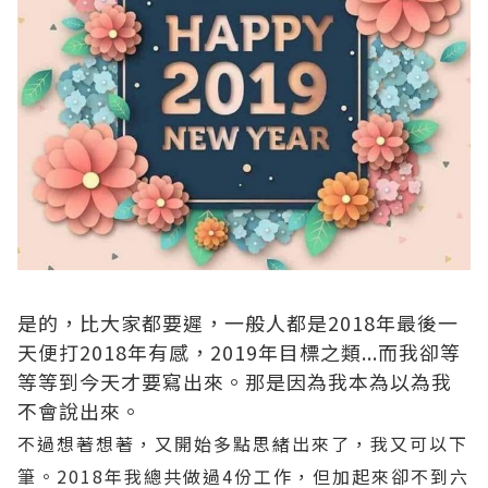
是的，比大家都要遲，一般人都是2018年最後一
天便打2018年有感，2019年目標之類...而我卻等
等等到今天才要寫出來。那是因為我本為以為我
不會說出來。
不過想著想著，又開始多點思緒出來了，我又可以下
筆。2018年我總共做過4份工作，但加起來卻不到六