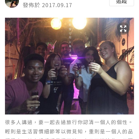
追蹤
發佈於 2017.09.17
很多人講過，要一起去過旅行你認清一個人的個性。
輕則是生活習慣細節等以微見知，重則是一個人的品