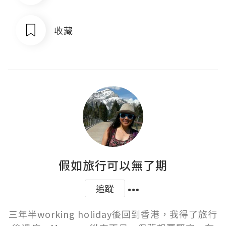
收藏
假如旅行可以無了期
追蹤
三年半working holiday後回到香港，我得了旅行