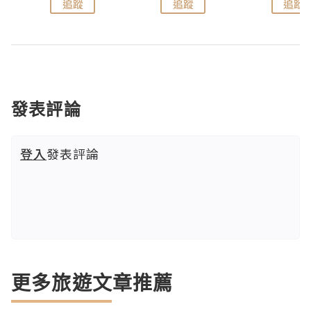
追蹤
追蹤
追蹤
發表評論
登入
發表評論
更多旅遊文章推薦