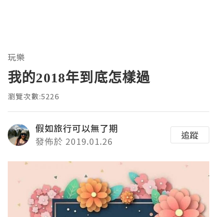
玩樂
我的2018年到底怎樣過
瀏覽次數:5226
假如旅行可以無了期
追蹤
發佈於 2019.01.26