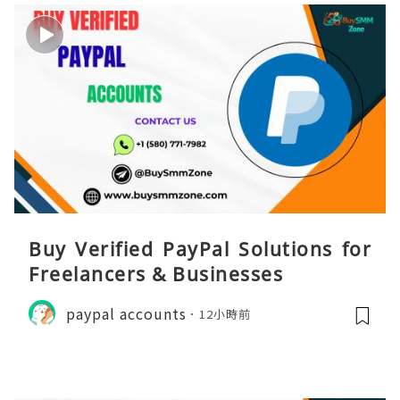
Buy Verified PayPal Solutions for
Freelancers & Businesses
paypal accounts
12小時前