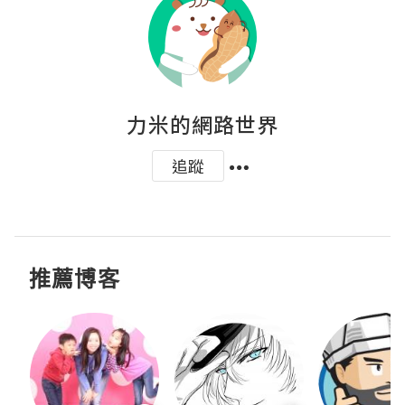
力米的網路世界
追蹤
推薦博客