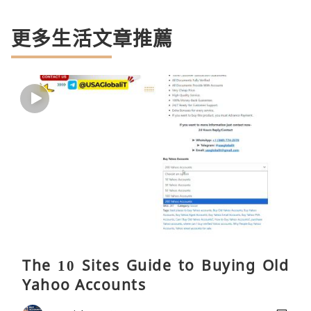
更多生活文章推薦
The 10 Sites Guide to Buying Old
Yahoo Accounts