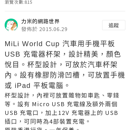
瀏覽次數:815
力米的網路世界
追蹤
發佈於 2015.06.29
MiLi World Cup 汽車用手機平板
USB 充電器杯架，設計精美，顏色
悅目。杯型設計，可放於汽車杯架
內。設有橡膠防滑凹槽，可放置手機
或 iPad 平板電腦。
杯型設計，內裡可放置雜物如車匙、零錢
等。設有 Micro USB 充電線及額外兩個
USB 充電口，加上12V 充電器上的 USB
插口，可同時為4部裝置充電。
原裝香港行貨，一年保養。