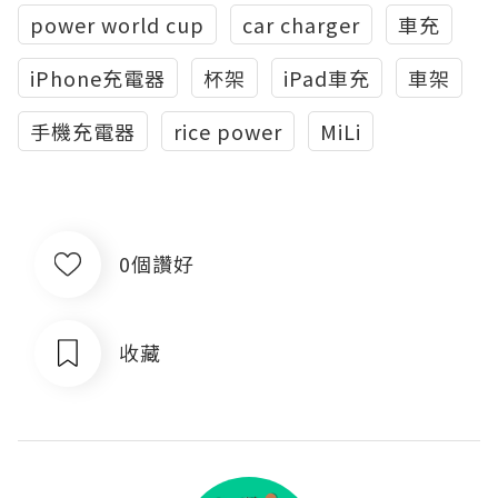
power world cup
car charger
車充
iPhone充電器
杯架
iPad車充
車架
手機充電器
rice power
MiLi
0個讚好
收藏