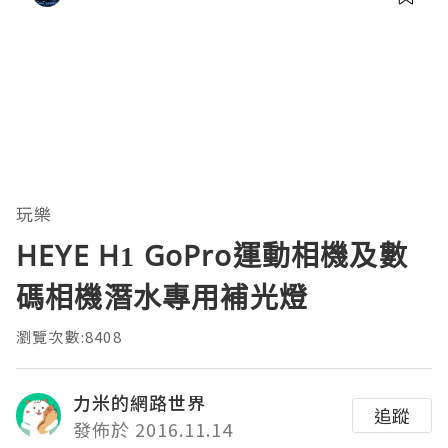
玩樂
HEYE H1 GoPro運動相機及數
碼相機潛水專用補光燈
瀏覽次數:8408
力米的網路世界
追蹤
發佈於 2016.11.14