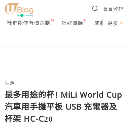
會員登記
社群創作有價企劃
社群熱話
成為U Creato
更多
生活
最多用途的杯! MiLi World Cup
汽車用手機平板 USB 充電器及
杯架 HC-C20