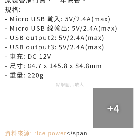
規格:
- Micro USB 輸入: 5V/2.4A(max)
- Micro USB 線輸出: 5V/2.4A(max)
- USB output2: 5V/2.4A(max)
- USB output3: 5V/2.4A(max)
- 車充: DC 12V
- 尺寸: 84.7 x 145.8 x 84.8mm
- 重量: 220g
點擊圖片放大
+4
資料來源: rice power
</span