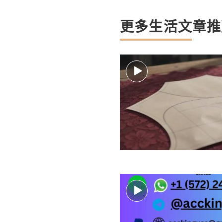
更多生活文章推