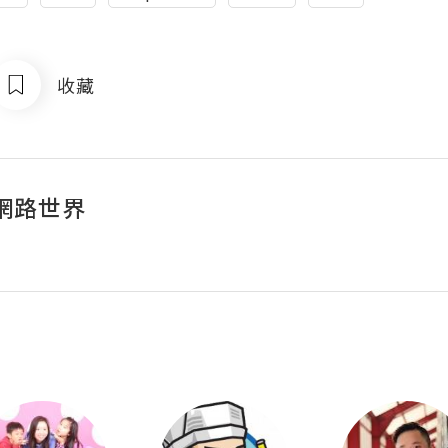
收藏
網路世界