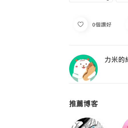
0個讚好
力米的
推薦博客