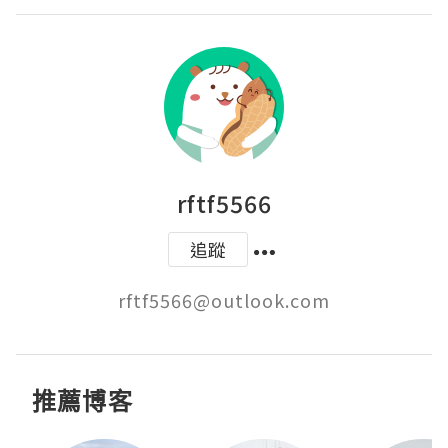
rftf5566
追蹤
rftf5566@outlook.com
推薦博客