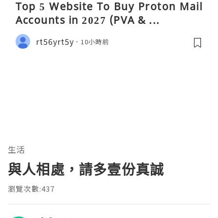
Top 5 Website To Buy Proton Mail
Accounts in 2027 (PVA & ...
rt56yrt5y
10小時前
生活
與人相處，請多壹份真誠
瀏覽次數:437