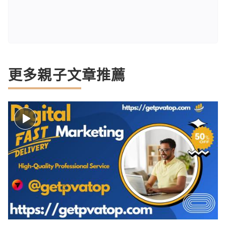
更多親子文章推薦