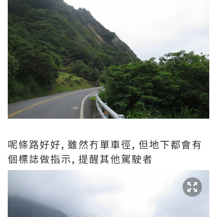
呢條路好好, 雖然冇單車徑, 但地下都會有
個標誌做指示, 提醒其他駕駛者