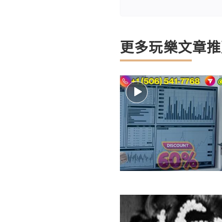
更多玩樂文章推