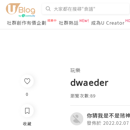
社群創作有價企劃
社群熱話
成為U Creator
玩樂
dwaeder
0
瀏覽次數:89
你猜我是不是赌
發佈於 2022.02.07
收藏