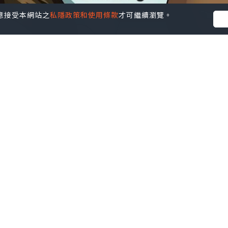
您同意接受本網站之
私隱政策和使用條款
才可繼續瀏覽。