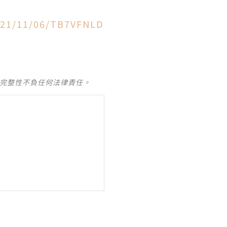
2021/11/06/TB7VFNLD
及完整性不負任何法律責任。