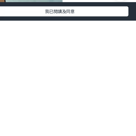
我已閱讀及同意