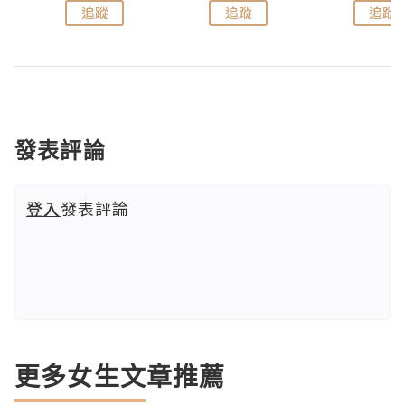
追蹤
追蹤
追蹤
發表評論
登入
發表評論
更多女生文章推薦