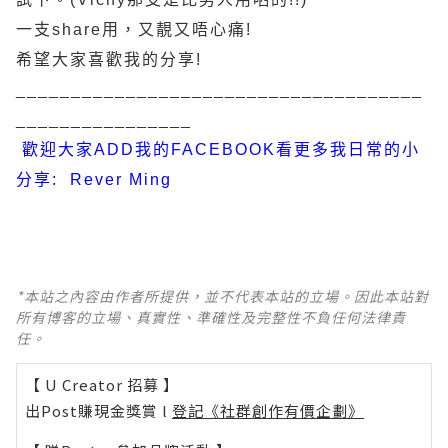
一支share用，又靚又唔心痛!
希望大家喜歡我的分享!
_____________________________________
________________
歡迎大家ADD我的FACEBOOK看更多我日常的小
分享: Rever Ming
*本站之內容由作者所提供，並不代表本站的立場。因此本站對
所有博客的立場、真實性、準確性及完整性不負任何法律責
任。
【 U Creator 招募 】
出Post賺現金獎賞 l
登記《社群創作有價企劃》