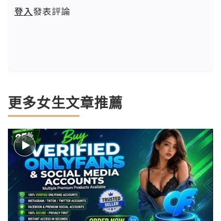
登入
發表評論
更多女生文章推薦