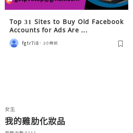
Top 31 Sites to Buy Old Facebook
Accounts​ for Ads Are ...
fgtr7i8
2小時前
女生
我的雞肋化妝品
瀏覽次數:5111