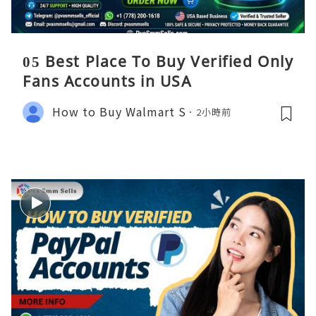
05 Best Place To Buy Verified Only
Fans Accounts in USA
How to Buy Walmart S
2小時前