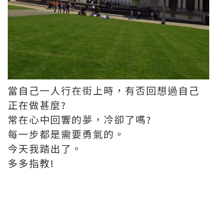
當自己一人行在街上時，有否回想過自己
正在做甚麼?
常在心中回響的夢，冷卻了嗎?
每一步都是需要勇氣的。
今天我踏出了。
多多指教!