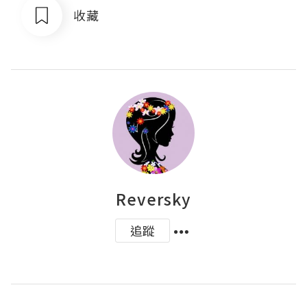
收藏
Reversky
追蹤