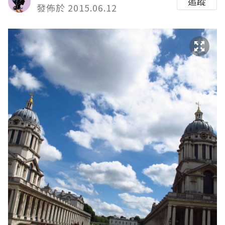
追蹤
發佈於 2015.06.12