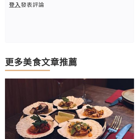
登入
發表評論
更多美食文章推薦