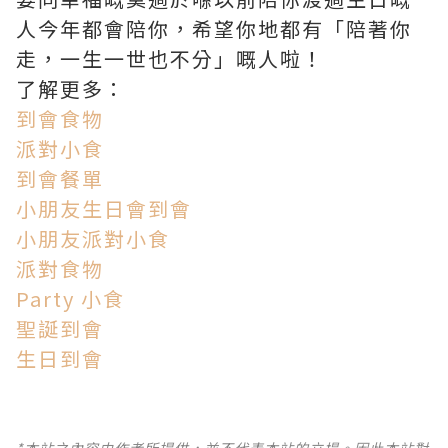
人今年都會陪你，希望你地都有「陪著你
走，一生一世也不分」嘅人啦！
了解更多：
到會食物
派對小食
到會餐單
小朋友生日會到會
小朋友派對小食
派對食物
Party 小食
聖誕到會
生日到會