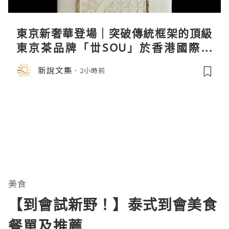
東京新奢華登場｜突破傳統框架的頂級
東京茶品牌「丗SOU」於香港國際茶
展首度亮相
新說文集
2小時前
美食
【到會試新野！】泰式到會美食
餐單及推薦