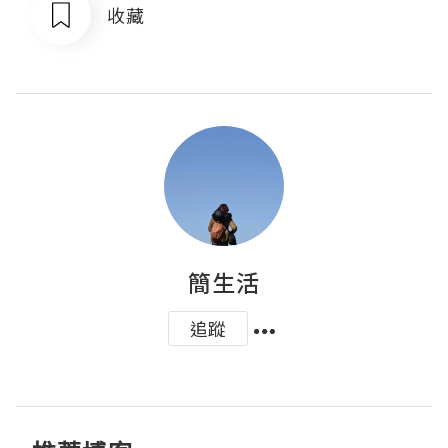
收藏
簡生活
追蹤