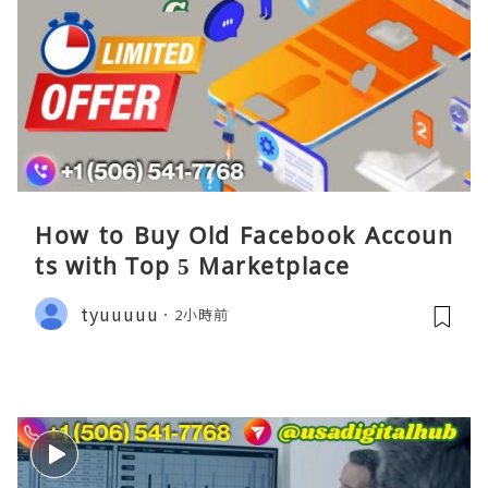
How to Buy Old Facebook Accoun
ts​ with Top 5 Marketplace
tyuuuuu
2小時前