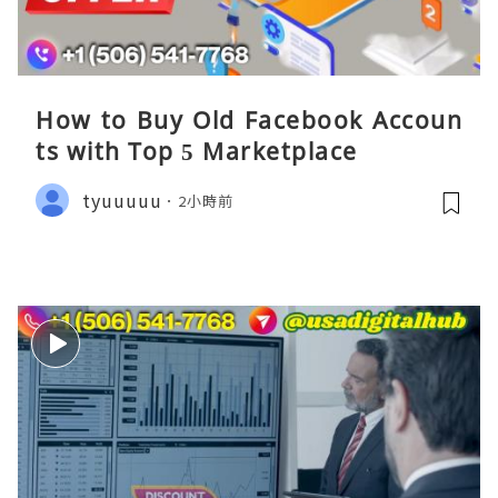
How to Buy Old Facebook Accoun
ts​ with Top 5 Marketplace
tyuuuuu
2小時前