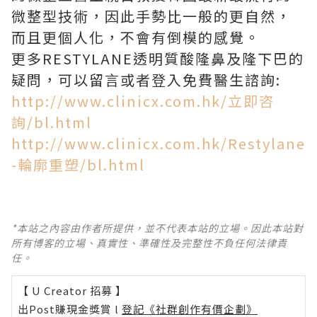
微整型技術，因此手勢比一般的更自然，
而且更個人化，不會有倒模的感覺。
更多RESTYLANE透明質酸隆鼻及隆下巴的
疑問，可以留言或者登入免費醫生諮詢:
http://www.clinicx.com.hk/立即咨
詢/bl.html
http://www.clinicx.com.hk/Restylane
-輪廓重塑/bl.html
*本站之內容由作者所提供，並不代表本站的立場。因此本站對
所有博客的立場、真實性、準確性及完整性不負任何法律責
任。
【 U Creator 招募 】
出Post賺現金獎賞 l
登記《社群創作有價企劃》