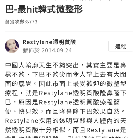
巴-最hit韓式微整形
瀏覽次數:8773
Restylane透明質酸
追蹤
發佈於 2014.09.24
中國人輪廓天生不夠突出，其實主要是鼻
樑不夠、下巴不夠尖而令人望上去有大闊
面的感覺。因此市面上最受歡迎的微整型
療程，就是Restylane透明質酸隆鼻隆下
巴，原因是Restylane透明質酸療程簡
便、快見效，而且隆鼻隆下巴效果自然。
Restylane採用的透明質酸與人體內的天
然透明質酸十分相似，而且Restylane是