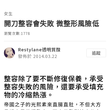
女生
開刀整容會失敗 微整形風險低
瀏覽次數:1778
Restylane透明質酸
追蹤
發佈於 2014.03.22
整容除了要不斷修復保養，承受
整容失敗的風險，還要承受填充
物的冷縮熱漲。
帝國之子的光熙素來直腸直肚，不但大方