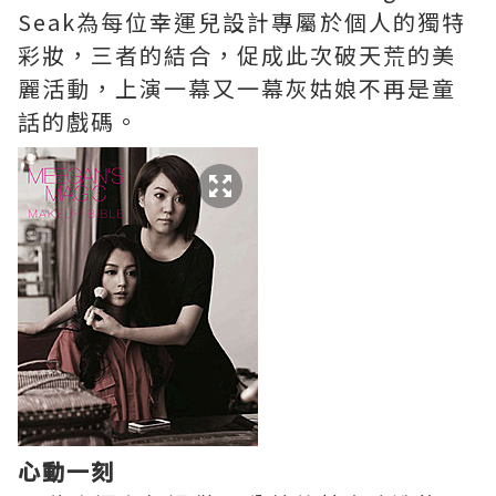
Seak為每位幸運兒設計專屬於個人的獨特
彩妝，三者的結合，促成此次破天荒的美
麗活動，上演一幕又一幕灰姑娘不再是童
話的戲碼。
心動一刻