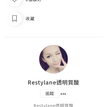
收藏
Restylane透明質酸
追蹤
Restylane透明質酸