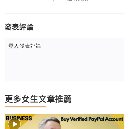
發表評論
登入
發表評論
更多女生文章推薦