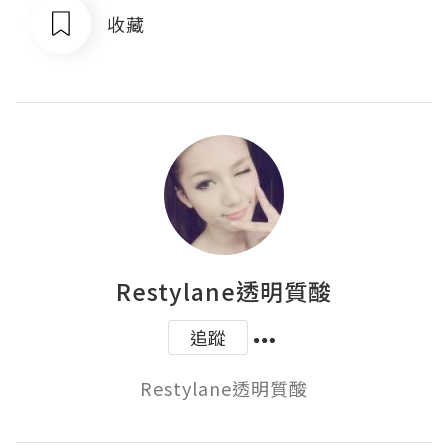
收藏
Restylane透明質酸
追蹤
Restylane透明質酸