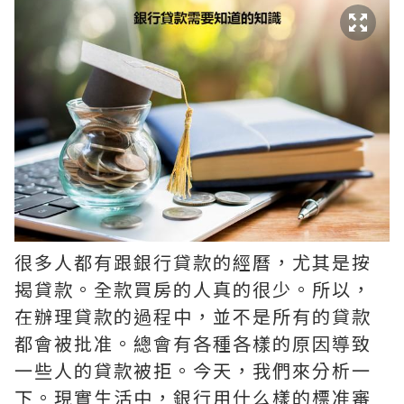
很多人都有跟銀行貸款的經曆，尤其是按
揭貸款。全款買房的人真的很少。所以，
在辦理貸款的過程中，並不是所有的貸款
都會被批准。總會有各種各樣的原因導致
一些人的貸款被拒。今天，我們來分析一
下。現實生活中，銀行用什么樣的標准審