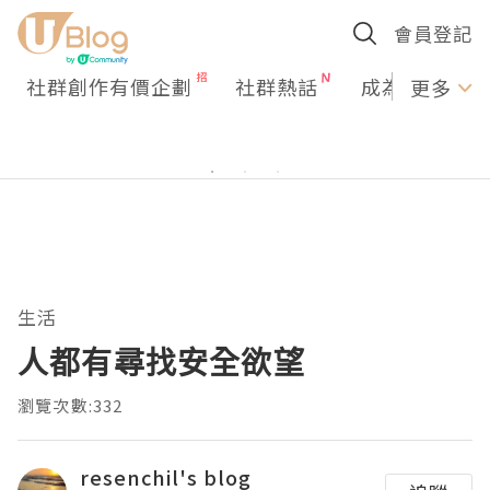
會員登記
社群創作有價企劃
社群熱話
成為U Creato
更多
生活
人都有尋找安全欲望
瀏覽次數:332
resenchil's blog