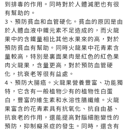
到排毒的作用。同時對於人體減肥也有很
有幫助的。
3、預防貧血和血管硬化。貧血的原因是由
於人體血液中鐵元素不足造成的，而火龍
果中的含鐵量相比其他水果來的高，對於
預防貧血有幫助。同時火龍果中花青素含
量較高，特別是裏面果肉是紅色的紅色果
肉火龍果，含量更高，對於預防血管硬
化，抗衰老等很有益處。
4、預防大腸癌。火龍果營養豐富、功能獨
特，它含有一般植物少有的植物性白蛋
白，豐富的維生素和水溶性膳纖維。火龍
果富含的花青素具有抗氧化、抗自由基、
抗衰老的作用，還能提高對腦細胞變性的
預防，抑制癡呆症的發生。同時，還含有