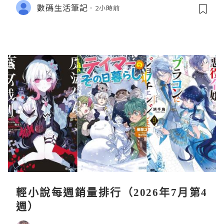
數碼生活筆記
2小時前
輕小說每週銷量排行（2026年7月第4
週）