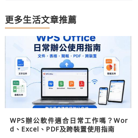
更多生活文章推薦
WPS辦公軟件適合日常工作嗎？Wor
d、Excel、PDF及跨裝置使用指南