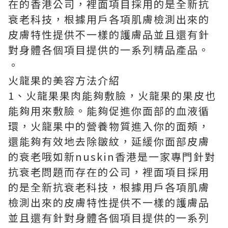
在的香港公司，裡面項目採用的是全新抗
衰老科技，根據用戶各項肌膚檢測出來的
皮膚特性提供不一樣的護膚品並且還有針
對身體各個項目提供的一系列精品產品。
。
火龍果的美容方法介紹
1、火龍果果肉能夠敷臉，火龍果的果皮也
能夠用來敷臉。能夠促進你面部的血液循
環，火龍果中的營養物質進入你的面頰，
還能夠有效地去除皺紋，延緩你面部皮膚
的衰老哦
如新nuskin香港
是一家專門針對
抗衰老問題而存在的公司，裡面項目採用
的是全新抗衰老科技，根據用戶各項肌膚
檢測出來的皮膚特性提供不一樣的護膚品
並且還有針對身體各個項目提供的一系列