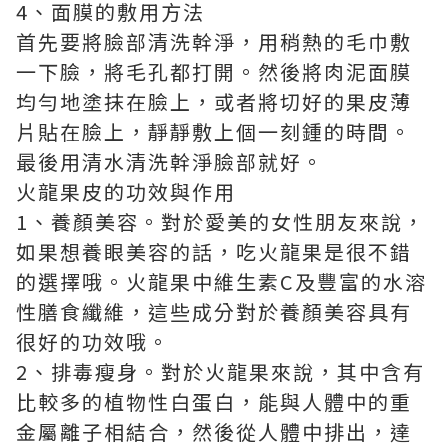
4、面膜的敷用方法
首先要將臉部清洗幹淨，用稍熱的毛巾敷
一下臉，將毛孔都打開。然後將肉泥面膜
均勻地塗抹在臉上，或者將切好的果皮薄
片貼在臉上，靜靜敷上個一刻鍾的時間。
最後用清水清洗幹淨臉部就好。
火龍果皮的功效與作用
1、養顏美容。對於愛美的女性朋友來說，
如果想養眼美容的話，吃火龍果是很不錯
的選擇哦。火龍果中維生素C及豐富的水溶
性膳食纖維，這些成分對於養顏美容具有
很好的功效哦。
2、排毒瘦身。對於火龍果來說，其中含有
比較多的植物性白蛋白，能與人體中的重
金屬離子相結合，然後從人體中排出，達