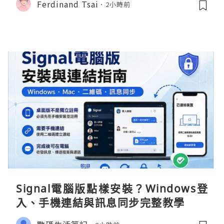
Ferdinand Tsai
2小時前
Signal電腦版點樣安裝？Windows登
入、手機連結與訊息同步完整教學