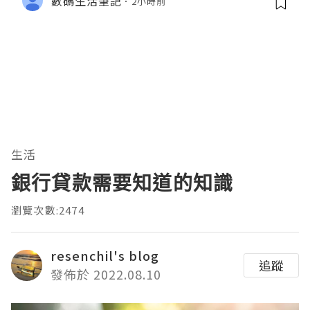
數碼生活筆記
2小時前
生活
銀行貸款需要知道的知識
瀏覽次數:2474
resenchil's blog
追蹤
發佈於 2022.08.10