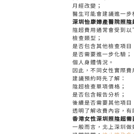
月經改變；
醫生可能會建議進一步
深圳怡康婦產醫院照陰
陰超費用通常會受到以
檢查類型；
是否包含其他檢查項目
是否需要進一步化驗；
個人身體情況。
因此，不同女性實際費
建議預約時先了解：
陰超檢查單項價格；
是否包含報告分析；
後續是否需要其他項目
透明了解收費內容，有
香港女性深圳照陰超需
一般而言，北上深圳做