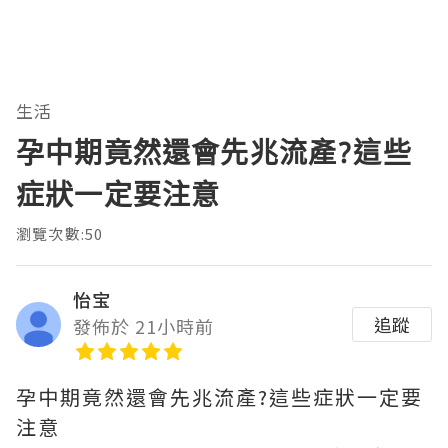
生活
孕中期竟然還會先兆流產?這些
症狀一定要注意
瀏覽次數:50
怡宝
追蹤
發佈於 21小時前
孕中期竟然還會先兆流產?這些症狀一定要
注意