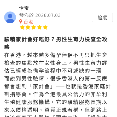
怡宝
發佈於 2026.07.03
追蹤
香港
驗精家計會好唔好？男性生育力檢查全攻
略
在香港，越來越多備孕伴侶不再只把生育
檢查的焦點放在女性身上，男性生育力評
估已經成為備孕流程中不可或缺的一環。
而說到男性驗精，很多香港人的第一反應
都會想到「家計會」——也就是香港家庭計
劃指導會。作為全港最具公信力的非牟利
生殖健康服務機構，它的驗精服務長期以
來以價格透明、資質正規著稱，但網路上