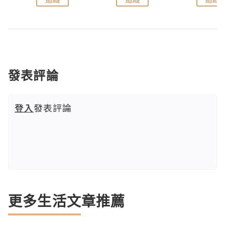
發表評論
登入
發表評論
更多生活文章推薦