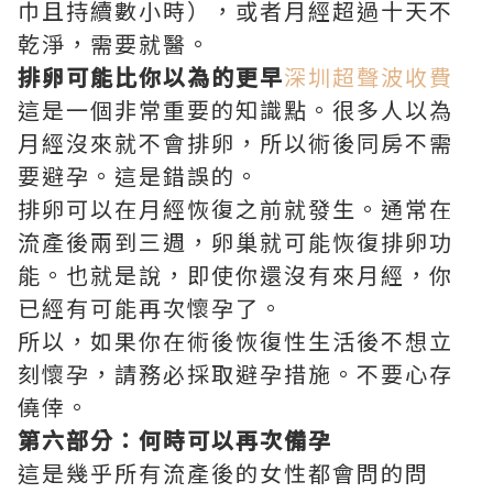
巾且持續數小時），或者月經超過十天不
乾淨，需要就醫。
排卵可能比你以為的更早
深圳超聲波收費
這是一個非常重要的知識點。很多人以為
月經沒來就不會排卵，所以術後同房不需
要避孕。這是錯誤的。
排卵可以在月經恢復之前就發生。通常在
流產後兩到三週，卵巢就可能恢復排卵功
能。也就是說，即使你還沒有來月經，你
已經有可能再次懷孕了。
所以，如果你在術後恢復性生活後不想立
刻懷孕，請務必採取避孕措施。不要心存
僥倖。
第六部分：何時可以再次備孕
這是幾乎所有流產後的女性都會問的問