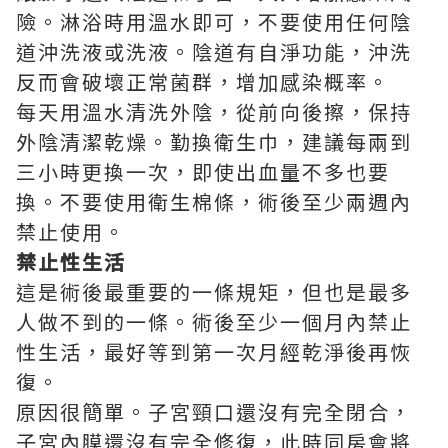
險。淋浴時用溫水即可，不要使用任何陰
道沖洗液或洗液。陰道有自淨功能，沖洗
反而會破壞正常菌群，增加感染概率。
每天用溫水清洗外陰，從前向後擦，保持
外陰清潔乾燥。勤換衛生巾，建議每兩到
三小時更換一次，即使出血量不多也要
換。不要使用衛生棉條，術後至少兩週內
禁止使用。
禁止性生活
這是術後最重要的一條規矩，但也是最多
人做不到的一條。術後至少一個月內禁止
性生活，最好等到第一次月經乾淨後再恢
復。
原因很簡單。子宮頸口還沒有完全閉合，
子宮內膜還沒有完全修復，此時同房會將