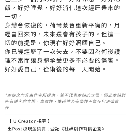
飯，好好睡覺，好好消化這次經歷帶來的
一切。
身體會恢復的，荷爾蒙會重新平衡的，月
經會回來的，未來還會有孩子的。但這一
切的前提是，你現在好好照顧自己。
你已經經歷了一次失去，不要因為術後護
理不當而讓身體承受更多不必要的傷害。
好好愛自己，從術後的每一天開始。
*本站之內容由作者所提供，並不代表本站的立場。因此本站對
所有博客的立場、真實性、準確性及完整性不負任何法律責
任。
【 U Creator 招募 】
出Post賺現金獎賞 l
登記《社群創作有價企劃》