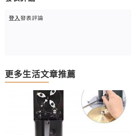
登入
發表評論
更多生活文章推薦