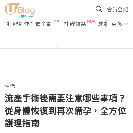
會員登記
社群創作有價企劃
社群熱話
成為U Creato
更多
生活
流產手術後需要注意哪些事項？
從身體恢復到再次備孕，全方位
護理指南