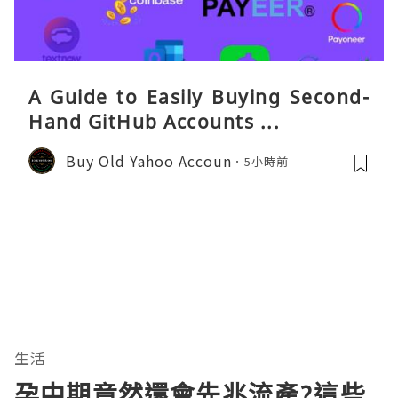
A Guide to Easily Buying Second-
Hand GitHub Accounts ...
Buy Old Yahoo Accoun
5小時前
生活
孕中期竟然還會先兆流產?這些