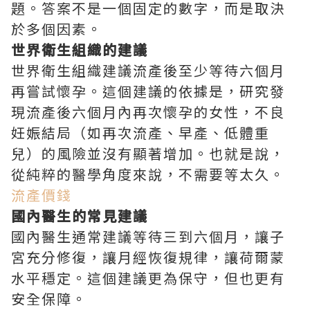
題。答案不是一個固定的數字，而是取決
於多個因素。
世界衛生組織的建議
世界衛生組織建議流產後至少等待六個月
再嘗試懷孕。這個建議的依據是，研究發
現流產後六個月內再次懷孕的女性，不良
妊娠結局（如再次流產、早產、低體重
兒）的風險並沒有顯著增加。也就是說，
從純粹的醫學角度來說，不需要等太久。
流產價錢
國內醫生的常見建議
國內醫生通常建議等待三到六個月，讓子
宮充分修復，讓月經恢復規律，讓荷爾蒙
水平穩定。這個建議更為保守，但也更有
安全保障。