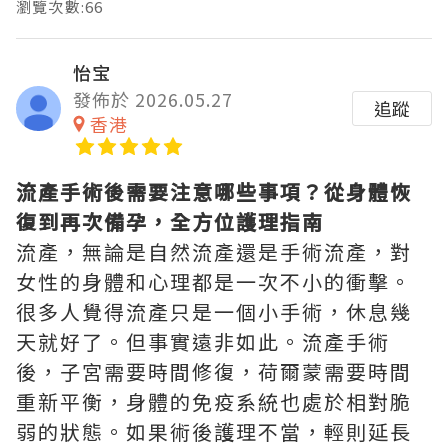
瀏覽次數:66
怡宝
發佈於 2026.05.27
追蹤
香港
流產手術後需要注意哪些事項？從身體恢
復到再次備孕，全方位護理指南
流產，無論是自然流產還是手術流產，對
女性的身體和心理都是一次不小的衝擊。
很多人覺得流產只是一個小手術，休息幾
天就好了。但事實遠非如此。流產手術
後，子宮需要時間修復，荷爾蒙需要時間
重新平衡，身體的免疫系統也處於相對脆
弱的狀態。如果術後護理不當，輕則延長