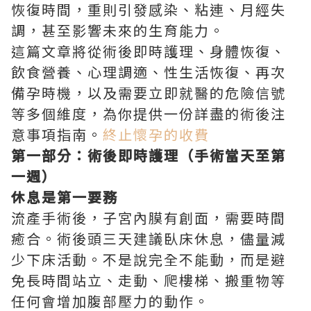
恢復時間，重則引發感染、粘連、月經失
調，甚至影響未來的生育能力。
這篇文章將從術後即時護理、身體恢復、
飲食營養、心理調適、性生活恢復、再次
備孕時機，以及需要立即就醫的危險信號
等多個維度，為你提供一份詳盡的術後注
意事項指南。
終止懷孕的收費
第一部分：術後即時護理（手術當天至第
一週）
休息是第一要務
流產手術後，子宮內膜有創面，需要時間
癒合。術後頭三天建議臥床休息，儘量減
少下床活動。不是說完全不能動，而是避
免長時間站立、走動、爬樓梯、搬重物等
任何會增加腹部壓力的動作。