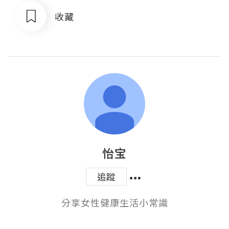
收藏
怡宝
追蹤
分享女性健康生活小常識