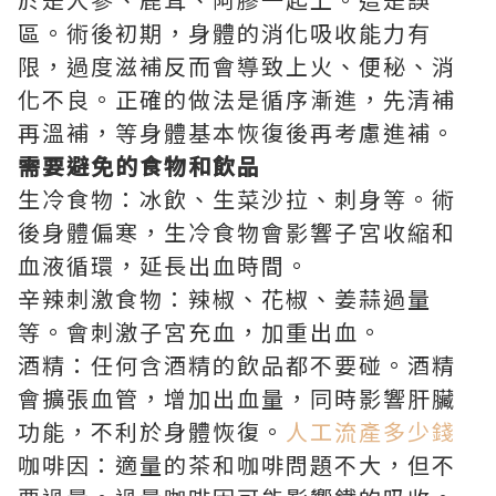
區。術後初期，身體的消化吸收能力有
限，過度滋補反而會導致上火、便秘、消
化不良。正確的做法是循序漸進，先清補
再溫補，等身體基本恢復後再考慮進補。
需要避免的食物和飲品
生冷食物：冰飲、生菜沙拉、刺身等。術
後身體偏寒，生冷食物會影響子宮收縮和
血液循環，延長出血時間。
辛辣刺激食物：辣椒、花椒、姜蒜過量
等。會刺激子宮充血，加重出血。
酒精：任何含酒精的飲品都不要碰。酒精
會擴張血管，增加出血量，同時影響肝臟
功能，不利於身體恢復。
人工流產多少錢
咖啡因：適量的茶和咖啡問題不大，但不