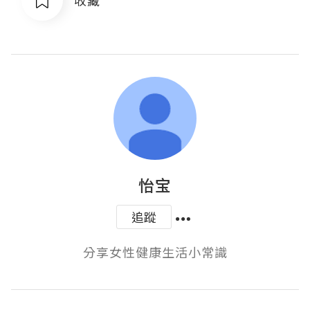
怡宝
追蹤
分享女性健康生活小常識