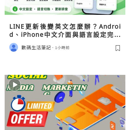
LINE更新後變英文怎麼辦？Androi
d、iPhone中文介面與語言設定完整
指南
數碼生活筆記
1小時前