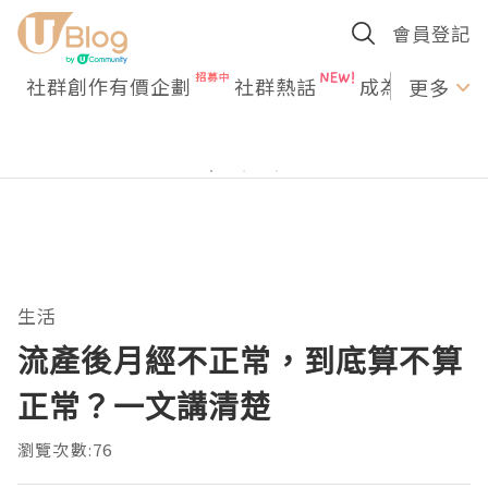
會員登記
社群創作有價企劃
社群熱話
成為U Creato
更多
生活
流產後月經不正常，到底算不算
正常？一文講清楚
瀏覽次數:76