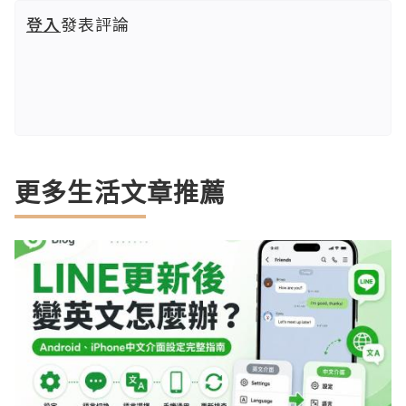
登入
發表評論
更多生活文章推薦