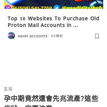
Top 10 Websites To Purchase Old
Proton Mail Accounts in ...
naver accounts
3小時前
生活
孕中期竟然還會先兆流產?這些