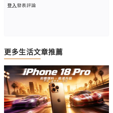
登入
發表評論
更多生活文章推薦