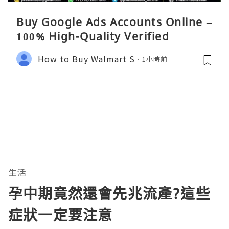
Buy Google Ads Accounts Online –
100% High-Quality Verified
How to Buy Walmart S
1小時前
生活
孕中期竟然還會先兆流產?這些
症狀一定要注意