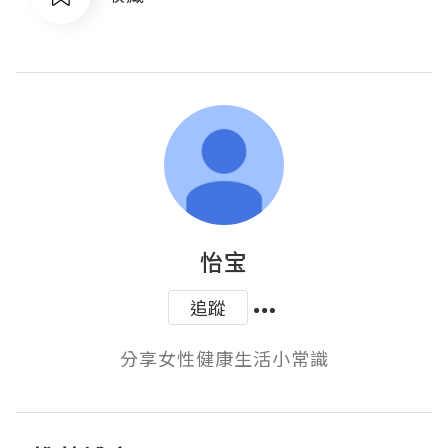
怡宝
追蹤
分享女性健康生活小常識