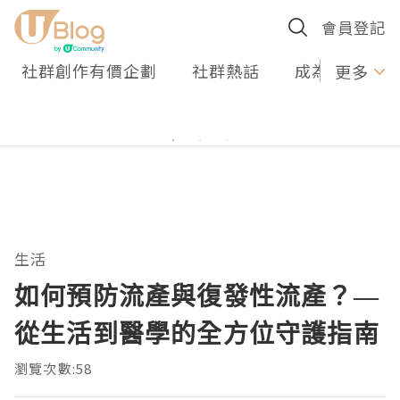
會員登記
社群創作有價企劃
社群熱話
成為U Creato
更多
生活
如何預防流產與復發性流產？—
從生活到醫學的全方位守護指南
瀏覽次數:58