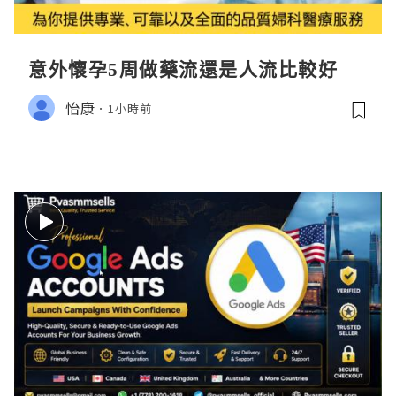
意外懷孕5周做藥流還是人流比較好
怡康
1小時前