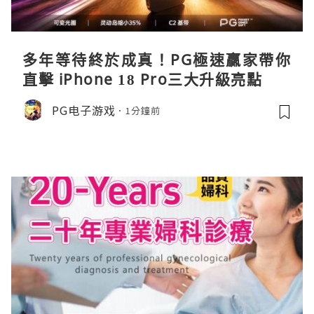
多年等待終於成真！PG極速贏家帶你
直擊 iPhone 18 Pro三大升級亮點
PG电子游戏
1分鐘前