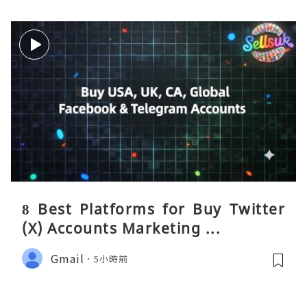
8 Best Platforms for Buy Twitter
(X) Accounts Marketing ...
Gmail
5小時前