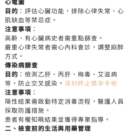
心電圖
目的
：評估心臟功能，排除心律失常、心
肌缺血等禁忌症。
注意事項
：
高齡、有心臟病史者需重點篩查。
嚴重心律失常者需心內科會診，調整麻醉
方式。
傳染病篩查
目的
：檢測乙肝、丙肝、梅毒、艾滋病
等，防止交叉感染。
深圳終止懷孕手術
注意事項
：
陽性結果需啟動特定消毒流程，醫護人員
採取防護措施。
患者有權知曉結果並獲得專業指導。
二、檢查前的生活與用藥管理