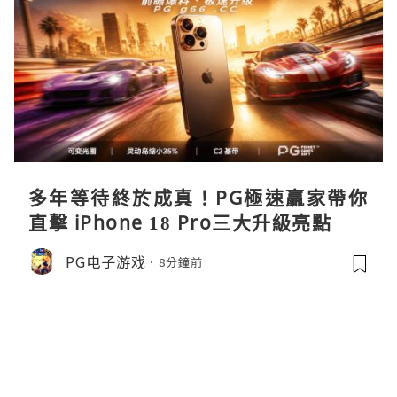
多年等待終於成真！PG極速贏家帶你
直擊 iPhone 18 Pro三大升級亮點
PG电子游戏
8分鐘前