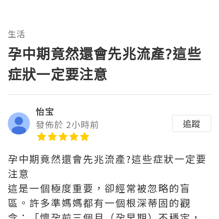
生活
孕中期竟然還會先兆流產?這些
症狀一定要注意
怡宝
追蹤
發佈於 2小時前
孕中期竟然還會先兆流產?這些症狀一定要
注意
這是一個極度重要，卻經常被忽略的盲
區。許多準媽媽都有一個根深蒂固的觀
念：「懷孕前三個月（孕早期）不穩定，