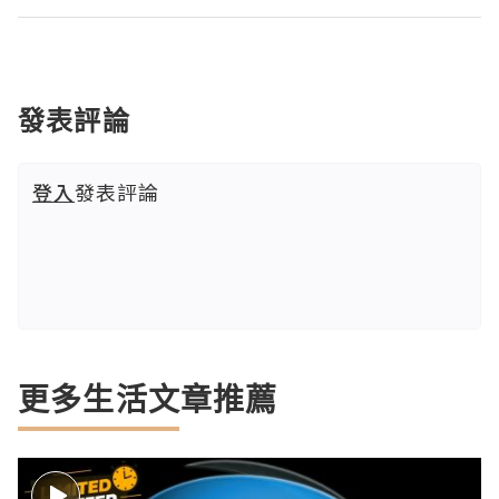
發表評論
登入
發表評論
更多生活文章推薦