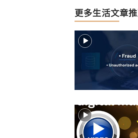
更多生活文章推