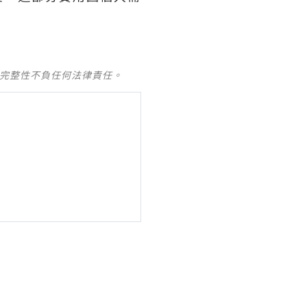
及完整性不負任何法律責任。