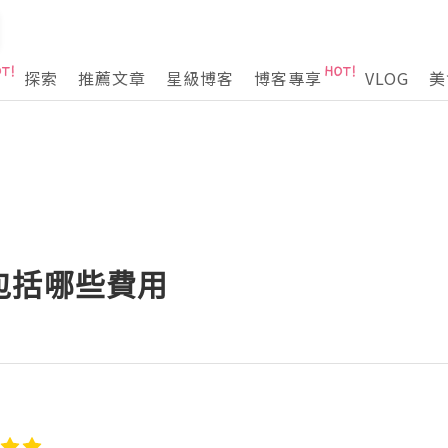
探索
推薦文章
星級博客
博客專享
VLOG
美
包括哪些費用