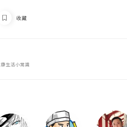
收藏
健康生活小常識