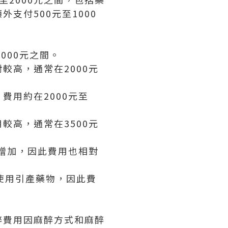
支付500元至1000
000元之間。
較高，通常在2000元
費用約在2000元至
較高，通常在3500元
險增加，因此費用也相對
使用引產藥物，因此費
醉費用因麻醉方式和麻醉