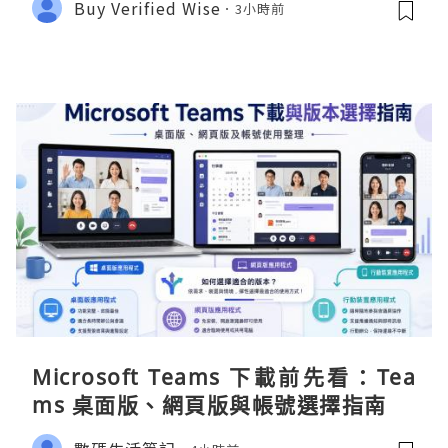
Buy Verified Wise
3小時前
Microsoft Teams 下載前先看：Tea
ms 桌面版、網頁版與帳號選擇指南