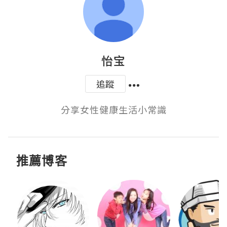
怡宝
追蹤
分享女性健康生活小常識
推薦博客