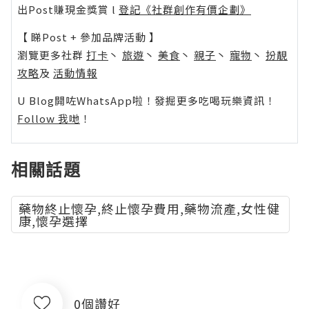
出Post賺現金獎賞 l
登記《社群創作有價企劃》
【 睇Post + 參加品牌活動 】
瀏覽更多社群
打卡
丶
旅遊
丶
美食
丶
親子
丶
寵物
丶
扮靚
攻略
及
活動情報
U Blog開咗WhatsApp啦！發掘更多吃喝玩樂資訊！
Follow 我哋
！
相關話題
藥物終止懷孕,終止懷孕費用,藥物流產,女性健
康,懷孕選擇
0個讚好