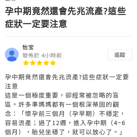
孕中期竟然還會先兆流產?這些
症狀一定要注意
怡宝
追蹤
發佈於 4小時前
孕中期竟然還會先兆流產?這些症狀一定要
注意
這是一個極度重要，卻經常被忽略的盲
區。許多準媽媽都有一個根深蒂固的觀
念：「懷孕前三個月（孕早期）不穩定，
容易流產；過了12週，進入孕中期（4~6
個月），胎兒坐穩了，就可以放心了。」