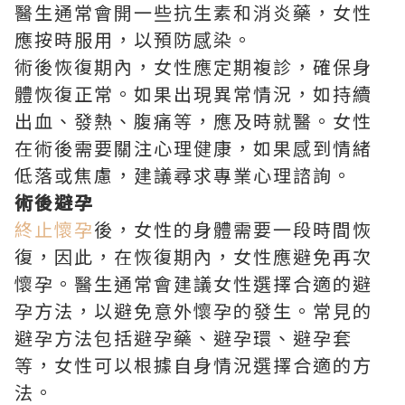
醫生通常會開一些抗生素和消炎藥，女性
應按時服用，以預防感染。
術後恢復期內，女性應定期複診，確保身
體恢復正常。如果出現異常情況，如持續
出血、發熱、腹痛等，應及時就醫。女性
在術後需要關注心理健康，如果感到情緒
低落或焦慮，建議尋求專業心理諮詢。
術後避孕
終止懷孕
後，女性的身體需要一段時間恢
復，因此，在恢復期內，女性應避免再次
懷孕。醫生通常會建議女性選擇合適的避
孕方法，以避免意外懷孕的發生。常見的
避孕方法包括避孕藥、避孕環、避孕套
等，女性可以根據自身情況選擇合適的方
法。