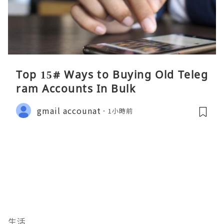
Top 15# Ways to Buying Old Teleg
ram Accounts In Bulk
gmail accounat
1小時前
生活