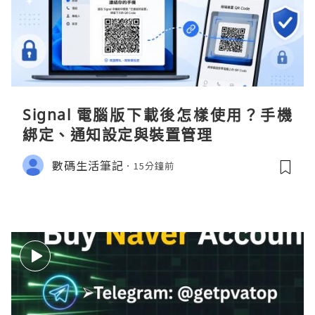
Signal 電腦版下載後怎樣使用？手機
綁定、通知設定與裝置管理
數碼生活筆記
15分鐘前