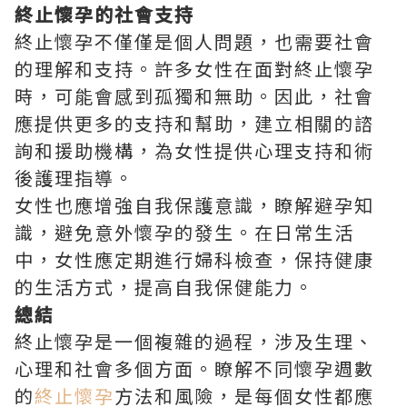
終止懷孕的社會支持
終止懷孕不僅僅是個人問題，也需要社會
的理解和支持。許多女性在面對終止懷孕
時，可能會感到孤獨和無助。因此，社會
應提供更多的支持和幫助，建立相關的諮
詢和援助機構，為女性提供心理支持和術
後護理指導。
女性也應增強自我保護意識，瞭解避孕知
識，避免意外懷孕的發生。在日常生活
中，女性應定期進行婦科檢查，保持健康
的生活方式，提高自我保健能力。
總結
終止懷孕是一個複雜的過程，涉及生理、
心理和社會多個方面。瞭解不同懷孕週數
的
終止懷孕
方法和風險，是每個女性都應