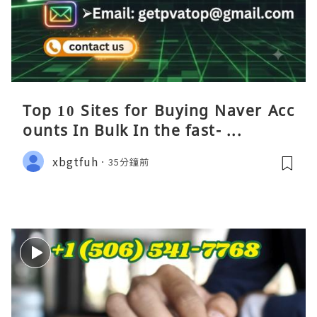
Top 10 Sites for Buying Naver Acc
ounts In Bulk In the fast- ...
xbgtfuh
35分鐘前