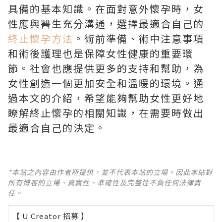
具備的基本知識。在面對意外懷孕時，女
性應與醫生充分溝通，選擇最適合自己的
終止懷孕方法
。術前準備、術中注意事項
和術後護理也是保障女性健康的重要環
節。社會也應提供更多的支持和幫助，為
女性創造一個更加安全和溫暖的環境。通
過本文的介紹，希望能夠幫助女性更好地
瞭解終止懷孕的相關知識，在需要時做出
最適合自己的決定。
*本站之內容由作者所提供，並不代表本站的立場。因此本站對
所有博客的立場、真實性、準確性及完整性不負任何法律責
任。
【 U Creator 招募 】