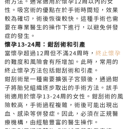
術方法。通常適用於懷孕12周以內的女
性。吸宮術的優點在於手術時間短，效果
較為確切，術後恢復較快。這種手術也需
要在專業醫生的操作下進行，以避免併發
症的發生。
懷孕13-24周：鉗刮術和引產
當懷孕超過12周但不滿24周時，
終止懷孕
的難度和風險會有所增加。此時，常用的
終止懷孕方法包括鉗刮術和引產。
鉗刮術是一種需要擴張子宮頸後，通過鉗
子將胎兒組織逐步取出的手術方法。該手
術適用於懷孕13-24周的女性。鉗刮術的風
險較高，手術過程複雜，術後可能出現出
血、感染等併發症。因此，必須在正規醫
療機構，由經驗豐富的醫生操作。