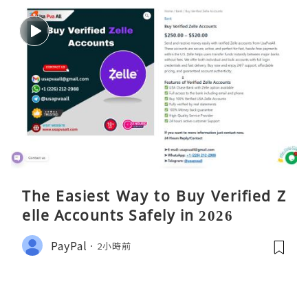
The Easiest Way to Buy Verified Z
elle Accounts Safely in 2026
PayPal
2小時前