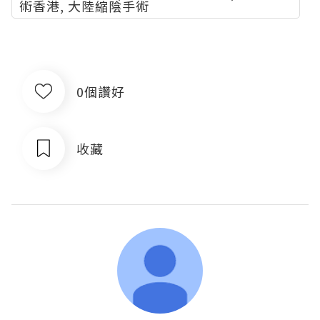
術香港, 大陸縮陰手術
0個讚好
收藏