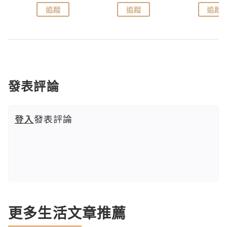
追蹤
追蹤
追蹤
發表評論
登入
發表評論
更多生活文章推薦