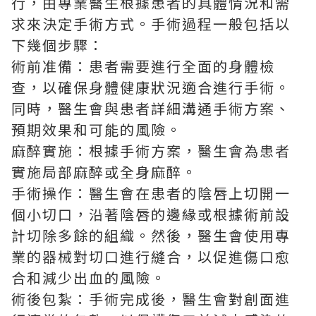
行，由專業醫生根據患者的具體情況和需
求來決定手術方式。手術過程一般包括以
下幾個步驟：
術前准備：患者需要進行全面的身體檢
查，以確保身體健康狀況適合進行手術。
同時，醫生會與患者詳細溝通手術方案、
預期效果和可能的風險。
麻醉實施：根據手術方案，醫生會為患者
實施局部麻醉或全身麻醉。
手術操作：醫生會在患者的陰唇上切開一
個小切口，沿著陰唇的邊緣或根據術前設
計切除多餘的組織。然後，醫生會使用專
業的器械對切口進行縫合，以促進傷口愈
合和減少出血的風險。
術後包紮：手術完成後，醫生會對創面進