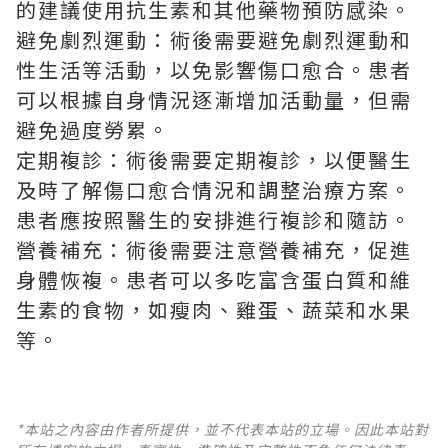
的建議使用抗生素和其他藥物預防感染。
避免劇烈運動：術後需要避免劇烈運動和
性生活等活動，以免影響傷口愈合。患者
可以根據自身情況逐漸增加活動量，但需
避免過度勞累。
定期複診：術後需要定期複診，以便醫生
及時了解傷口愈合情況和調整治療方案。
患者應按照醫生的安排進行複診和隨訪。
營養補充：術後需要注意營養補充，促進
身體恢複。患者可以多吃富含蛋白質和維
生素的食物，如瘦肉、雞蛋、蔬菜和水果
等。
*本站之內容由作者所提供，並不代表本站的立場。因此本站對