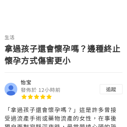
生活
拿過孩子還會懷孕嗎？邊種終止
懷孕方式傷害更小
怡宝
追蹤
發佈於 12小時前
「拿過孩子還會懷孕嗎？」這是許多曾接
受過流產手術或藥物流產的女性，在事後
獨自面對寂靜深夜時，最常縈繞心頭的恐