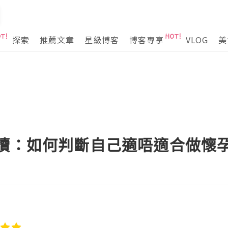
探索
推薦文章
星級博客
博客專享
VLOG
美
必讀：如何判斷自己適唔適合做懷