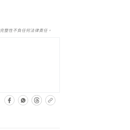
及完整性不負任何法律責任。