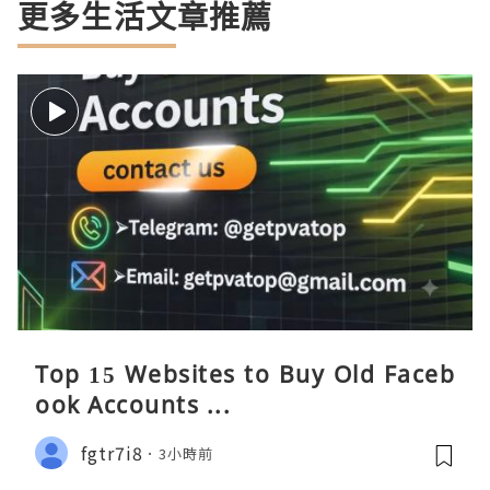
更多生活文章推薦
Top 15 Websites to Buy Old Faceb
ook Accounts ...
fgtr7i8
3小時前