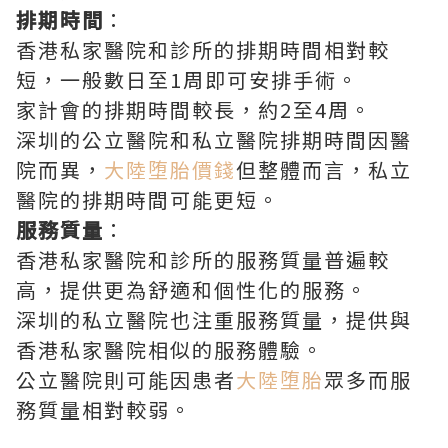
排期時間
：
香港私家醫院和診所的排期時間相對較
短，一般數日至1周即可安排手術。
家計會的排期時間較長，約2至4周。
深圳的公立醫院和私立醫院排期時間因醫
院而異，
大陸堕胎價錢
但整體而言，私立
醫院的排期時間可能更短。
服務質量
：
香港私家醫院和診所的服務質量普遍較
高，提供更為舒適和個性化的服務。
深圳的私立醫院也注重服務質量，提供與
香港私家醫院相似的服務體驗。
公立醫院則可能因患者
大陸堕胎
眾多而服
務質量相對較弱。