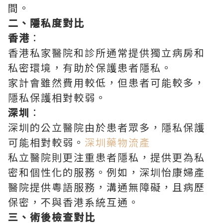
間。
二、隱私度對比
香港
：
香港私家醫院和診所通常提供獨立病房和
私密環境，有助於保護患者隱私。
家計會雖然費用較低，但患者可能較多，
隱私保護相對較弱。
深圳
：
深圳的公立醫院由於患者眾多，隱私保護
可能相對較弱。
深圳藥物流產
私立醫院則更注重患者隱私，提供更為私
密和個性化的服務。例如，深圳怡康婦產
醫院提供粵語服務，溝通無障礙，且病歷
保密，不與香港系統互通。
三、術後檢查對比