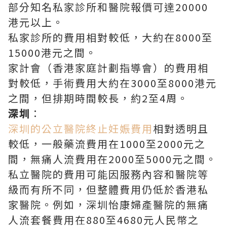
部分知名私家診所和醫院報價可達20000
港元以上。
私家診所的費用相對較低，大約在8000至
15000港元之間。
家計會（香港家庭計劃指導會）的費用相
對較低，手術費用大約在3000至8000港元
之間，但排期時間較長，約2至4周。
深圳
：
深圳的公立醫院終止妊娠費用
相對透明且
較低，一般藥流費用在1000至2000元之
間，無痛人流費用在2000至5000元之間。
私立醫院的費用可能因服務內容和醫院等
級而有所不同，但整體費用仍低於香港私
家醫院。例如，深圳怡康婦產醫院的無痛
人流套餐費用在880至4680元人民幣之