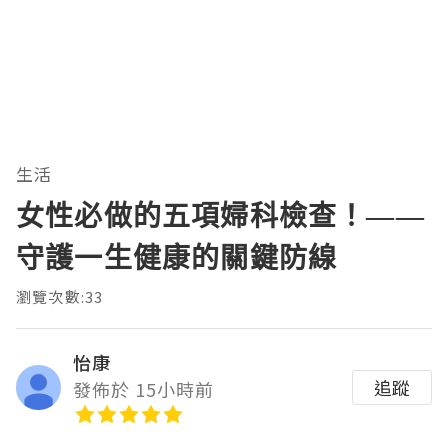
生活
女性必做的五項婦科檢查！——
守護一生健康的關鍵防線
瀏覽次數:33
怡康
追蹤
發佈於 15小時前