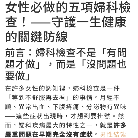
女性必做的五項婦科檢
查！——守護一生健康
的關鍵防線
前言：婦科檢查不是「有問
題才做」，而是「沒問題也
要做」
在許多女性的認知裡，婦科檢查是一件
「等到不舒服再去看」的事情。月經不
順、異常出血、下腹疼痛、分泌物有異味
——這些症狀出現時，才想到要掛號。然
而，婦科疾病最大的特性之一，就是
許多
嚴重問題在早期完全沒有症狀
。
男性結紮