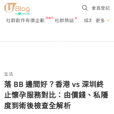
會員登記
社群創作有價企劃
社群熱話
成為U Creato
更多
生活
落 BB 邊間好？香港 vs 深圳終
止懷孕服務對比：由價錢、私隱
度到術後檢查全解析