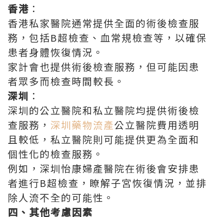
香港
：
香港私家醫院通常提供全面的術後檢查服
務，包括B超檢查、血常規檢查等，以確保
患者身體恢復情況。
家計會也提供術後檢查服務，但可能因患
者眾多而檢查時間較長。
深圳
：
深圳的公立醫院和私立醫院均提供術後檢
查服務，
深圳藥物流產
公立醫院費用透明
且較低，私立醫院則可能提供更為全面和
個性化的檢查服務。
例如，深圳怡康婦產醫院在術後會安排患
者進行B超檢查，瞭解子宮恢復情況，並排
除人流不全的可能性。
四、其他考慮因素