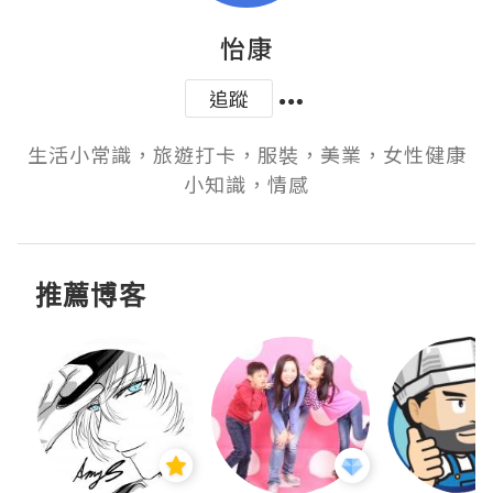
怡康
追蹤
生活小常識，旅遊打卡，服裝，美業，女性健康
小知識，情感
推薦博客