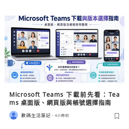
Microsoft Teams 下載前先看：Tea
ms 桌面版、網頁版與帳號選擇指南
數碼生活筆記
4小時前