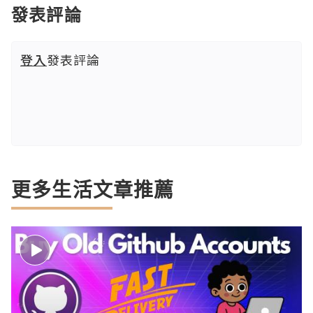
發表評論
登入
發表評論
更多生活文章推薦