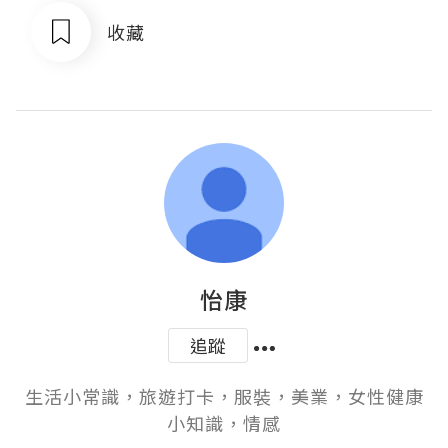
收藏
怡康
追蹤
生活小常識，旅遊打卡，服裝，美業，女性健康
小知識，情感