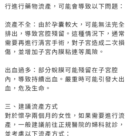
行進行藥物流產，可能會導致以下問題：
流產不全：由於孕囊較大，可能無法完全
排出，導致宮腔殘留。這種情況下，通常
需要再進行清宮手術，對子宮造成二次損
傷，並增加子宮內膜粘連等風險。
出血過多：部分蛻膜可能殘留在子宮腔
內，導致持續出血。嚴重時可能引發大出
血，危及生命。
三、建議流產方式
對於懷孕兩個月的女性，如果需要進行流
產，一般建議前往正規醫院的婦科就診，
並考慮以下流產方式：