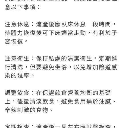
意以下事項：
注意休息：流產後應臥床休息一段時間，
待體力恢復後可下床適當走動，有利於子
宮恢復。
注意衛生：保持私處的清潔衛生，定期進
行清洗，但要避免坐浴，以免增加陰道感
染的幾率。
調整飲食：在保證飲食營養均衡的基礎
上，儘量清淡飲食，避免食用過於油膩、
辛辣刺激的食物。
定期複查：流產後一周左右應就醫複查，