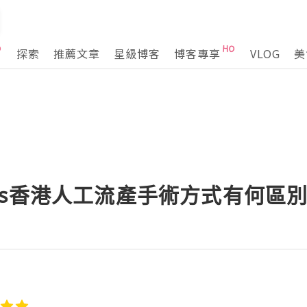
探索
推薦文章
星級博客
博客專享
VLOG
美
vs香港人工流產手術方式有何區