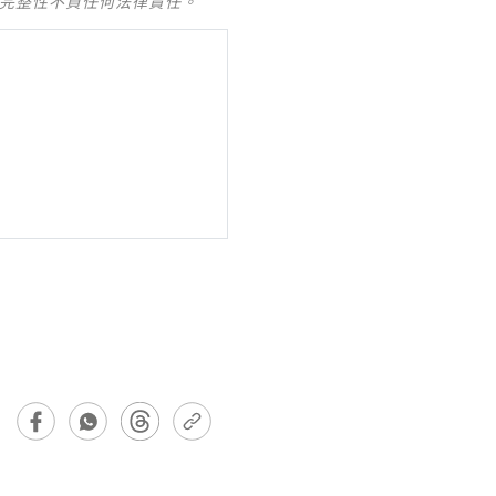
及完整性不負任何法律責任。