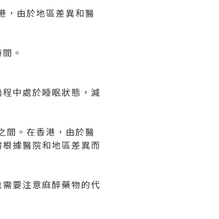
香港，由於地區差異和醫
時間。
過程中處於睡眠狀態，減
元之間。在香港，由於醫
需根據醫院和地區差異而
也需要注意麻醉藥物的代