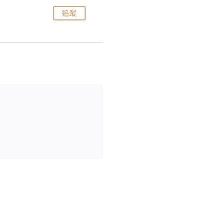
追蹤
追蹤