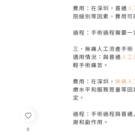
費用：在深圳，普通
人
院級別等因素，費用可
過程：手術過程需要一
三、無痛人工流產手術
適用情況：與普通
人工
輕手術痛苦。
費用：在深圳，
無痛人
療水平和服務質量等因
定。
過程：手術過程與普通
謝和副作用。
0