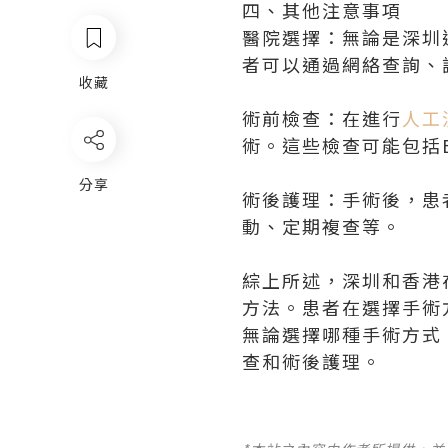
四、其他注意事項
醫院選擇：無論是深圳
者可以通過網絡查詢、
收藏
術前檢查：在進行
人工
術。這些檢查可能包括
分享
術後護理：手術後，患
動、定期複查等。
綜上所述，深圳和香港
方法。患者在選擇手術
無論選擇哪種手術方式
查和術後護理。