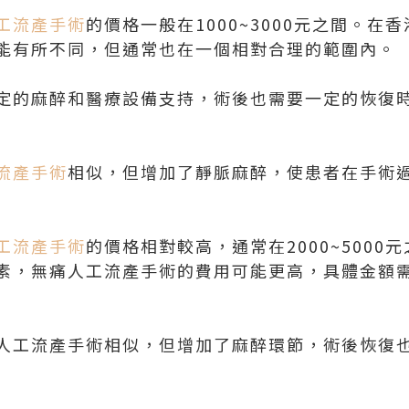
工流產手術
的價格一般在1000~3000元之間。在
能有所不同，但通常也在一個相對合理的範圍內。
定的麻醉和醫療設備支持，術後也需要一定的恢復
流產手術
相似，但增加了靜脈麻醉，使患者在手術
工流產手術
的價格相對較高，通常在2000~5000
素，無痛人工流產手術的費用可能更高，具體金額
人工流產手術相似，但增加了麻醉環節，術後恢復