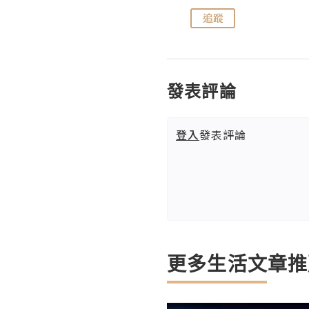
追蹤
追蹤
發表評論
登入
發表評論
更多生活文章推