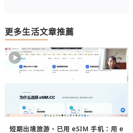
更多生活文章推薦
短期出境旅游、已用 eSIM 手机：用 e