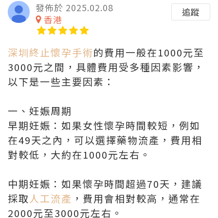
發佈於 2025.02.08
追蹤
香港
深圳終止懷孕手術
的費用一般在1000元至
3000元之間，具體費用受多種因素影響，
以下是一些主要因素：
一、妊娠周期
早期妊娠：如果女性懷孕時間較短，例如
在49天之內，可以選擇藥物流產，費用相
對較低，大約在1000元左右。
中期妊娠：如果懷孕時間超過70天，建議
採取
人工流產
，費用會相對較高，通常在
2000元至3000元左右。