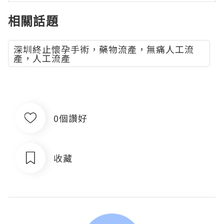
相關話題
深圳終止懷孕手術，藥物流產，無痛人工流
產，人工流產
0個讚好
收藏