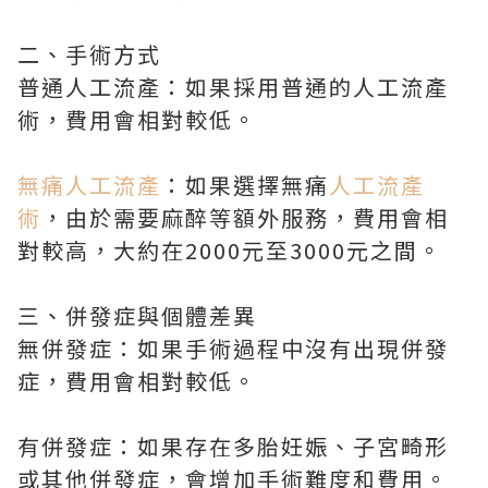
二、手術方式
普通人工流產：如果採用普通的人工流產
術，費用會相對較低。
無痛人工流產
：如果選擇無痛
人工流產
術
，由於需要麻醉等額外服務，費用會相
對較高，大約在2000元至3000元之間。
三、併發症與個體差異
無併發症：如果手術過程中沒有出現併發
症，費用會相對較低。
有併發症：如果存在多胎妊娠、子宮畸形
或其他併發症，會增加手術難度和費用。