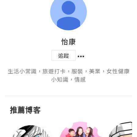
怡康
追蹤
生活小常識，旅遊打卡，服裝，美業，女性健康
小知識，情感
推薦博客