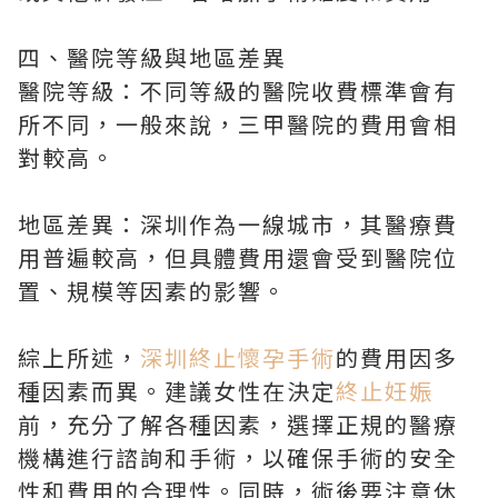
四、醫院等級與地區差異
醫院等級：不同等級的醫院收費標準會有
所不同，一般來說，三甲醫院的費用會相
對較高。
地區差異：深圳作為一線城市，其醫療費
用普遍較高，但具體費用還會受到醫院位
置、規模等因素的影響。
綜上所述，
深圳終止懷孕手術
的費用因多
種因素而異。建議女性在決定
終止妊娠
前，充分了解各種因素，選擇正規的醫療
機構進行諮詢和手術，以確保手術的安全
性和費用的合理性。同時，術後要注意休