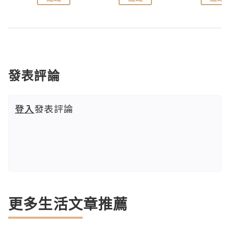
發表評論
登入
發表評論
更多生活文章推薦