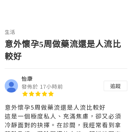
生活
意外懷孕5周做藥流還是人流比
較好
怡康
追蹤
發佈於 17小時前
意外懷孕5周做藥流還是人流比較好
這是一個極度私人、充滿焦慮，卻又必須
冷靜面對的抉擇。在診間，我經常看到拿