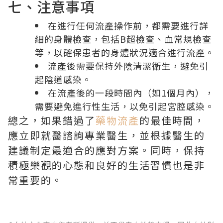
七、注意事項
在進行任何流產操作前，都需要進行詳
細的身體檢查，包括
B超檢查
、血常規檢查
等，以確保患者的身體狀況適合進行流產。
流產後需要保持外陰清潔衛生，避免引
起陰道感染。
在流產後的一段時間內（如1個月內），
需要避免進行性生活，以免引起宮腔感染。
總之，如果錯過了
藥物流產
的最佳時間，
應立即就醫諮詢專業醫生，並根據醫生的
建議制定最適合的應對方案。同時，保持
積極樂觀的心態和良好的生活習慣也是非
常重要的。