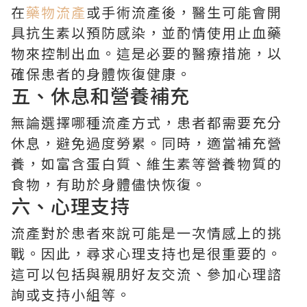
在
藥物流產
或手術流產後，醫生可能會開
具抗生素以預防感染，並酌情使用止血藥
物來控制出血。這是必要的醫療措施，以
確保患者的身體恢復健康。
五、休息和營養補充
無論選擇哪種流產方式，患者都需要充分
休息，避免過度勞累。同時，適當補充營
養，如富含蛋白質、維生素等營養物質的
食物，有助於身體儘快恢復。
六、心理支持
流產對於患者來說可能是一次情感上的挑
戰。因此，尋求心理支持也是很重要的。
這可以包括與親朋好友交流、參加心理諮
詢或支持小組等。