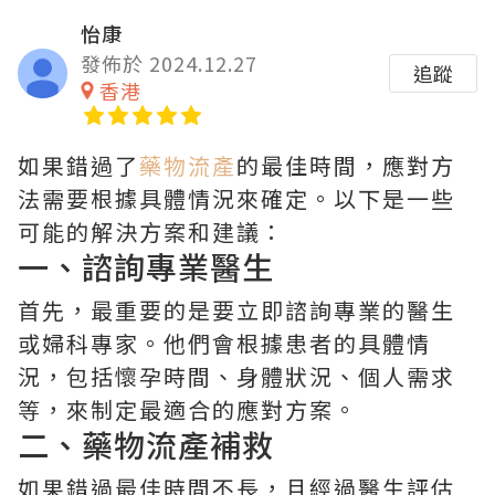
怡康
發佈於 2024.12.27
追蹤
香港
如果錯過了
藥物流產
的最佳時間，應對方
法需要根據具體情況來確定。以下是一些
可能的解決方案和建議：
一、諮詢專業醫生
首先，最重要的是要立即諮詢專業的醫生
或婦科專家。他們會根據患者的具體情
況，包括懷孕時間、身體狀況、個人需求
等，來制定最適合的應對方案。
二、
藥物流產
補救
如果錯過最佳時間不長，且經過醫生評估