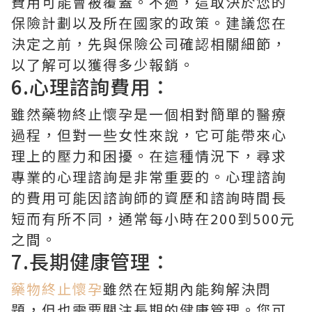
費用可能會被覆蓋。不過，這取決於您的
保險計劃以及所在國家的政策。建議您在
決定之前，先與保險公司確認相關細節，
以了解可以獲得多少報銷。
6.心理諮詢費用：
雖然藥物終止懷孕是一個相對簡單的醫療
過程，但對一些女性來說，它可能帶來心
理上的壓力和困擾。在這種情況下，尋求
專業的心理諮詢是非常重要的。心理諮詢
的費用可能因諮詢師的資歷和諮詢時間長
短而有所不同，通常每小時在200到500元
之間。
7.長期健康管理：
藥物終止懷孕
雖然在短期內能夠解決問
題，但也需要關注長期的健康管理。您可