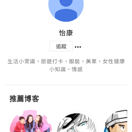
怡康
追蹤
生活小常識，旅遊打卡，服裝，美業，女性健康
小知識，情感
推薦博客