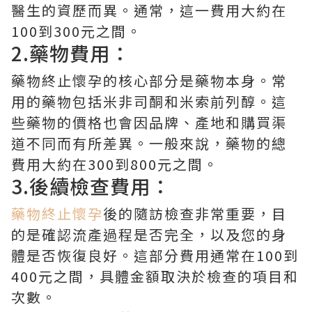
醫生的資歷而異。通常，這一費用大約在
100到300元之間。
2.藥物費用：
藥物終止懷孕的核心部分是藥物本身。常
用的藥物包括米非司酮和米索前列醇。這
些藥物的價格也會因品牌、產地和購買渠
道不同而有所差異。一般來說，藥物的總
費用大約在300到800元之間。
3.後續檢查費用：
藥物終止懷孕
後的隨訪檢查非常重要，目
的是確認流產過程是否完全，以及您的身
體是否恢復良好。這部分費用通常在100到
400元之間，具體金額取決於檢查的項目和
次數。