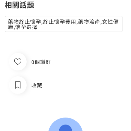
相關話題
藥物終止懷孕,終止懷孕費用,藥物流產,女性健
康,懷孕選擇
0個讚好
收藏