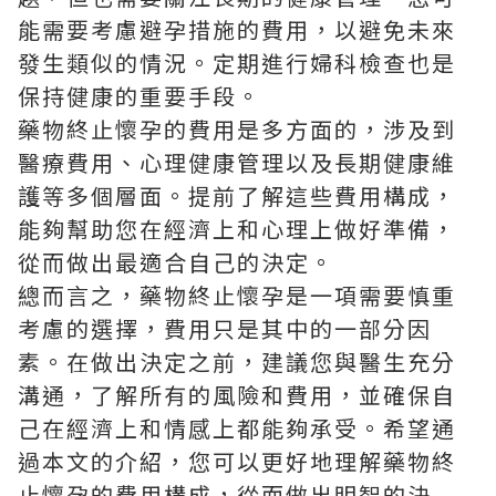
能需要考慮避孕措施的費用，以避免未來
發生類似的情況。定期進行婦科檢查也是
保持健康的重要手段。
藥物終止懷孕的費用是多方面的，涉及到
醫療費用、心理健康管理以及長期健康維
護等多個層面。提前了解這些費用構成，
能夠幫助您在經濟上和心理上做好準備，
從而做出最適合自己的決定。
總而言之，藥物終止懷孕是一項需要慎重
考慮的選擇，費用只是其中的一部分因
素。在做出決定之前，建議您與醫生充分
溝通，了解所有的風險和費用，並確保自
己在經濟上和情感上都能夠承受。希望通
過本文的介紹，您可以更好地理解藥物終
止懷孕的費用構成，從而做出明智的決