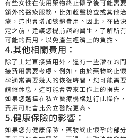
有些女性在使用藥物終止懷孕後可能需要
額外的醫療服務，比如超聲檢查或其他治
療，這也會增加總體費用。因此，在做決
定之前，建議您提前諮詢醫生，了解所有
可能的費用，以免產生經濟上的負擔。
4.其他相關費用：
除了上述直接費用外，還有一些潛在的間
接費用需要考慮。例如，由於藥物終止懷
孕通常需要幾天的恢復時間，您可能需要
請假休息，這可能會帶來工作上的損失。
如果您選擇在私立醫療機構進行此操作，
費用可能會比公立醫院更高。
5.健康保險的影響：
如果您有健康保險，藥物終止懷孕的部分