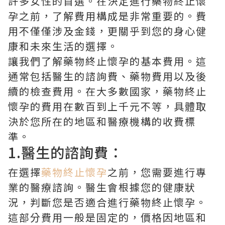
許多女性的首選。在決定進行藥物終止懷
孕之前，了解費用構成是非常重要的。費
用不僅僅涉及金錢，更關乎到您的身心健
康和未來生活的選擇。
讓我們了解藥物終止懷孕的基本費用。這
通常包括醫生的諮詢費、藥物費用以及後
續的檢查費用。在大多數國家，藥物終止
懷孕的費用在數百到上千元不等，具體取
決於您所在的地區和醫療機構的收費標
準。
1.醫生的諮詢費：
在選擇
藥物終止懷孕
之前，您需要進行專
業的醫療諮詢。醫生會根據您的健康狀
況，判斷您是否適合進行藥物終止懷孕。
這部分費用一般是固定的，價格因地區和