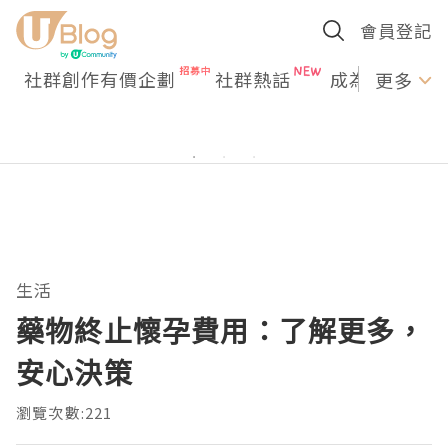
會員登記
社群創作有價企劃
社群熱話
成為U Creato
更多
生活
藥物終止懷孕費用：了解更多，
安心決策
瀏覽次數:221