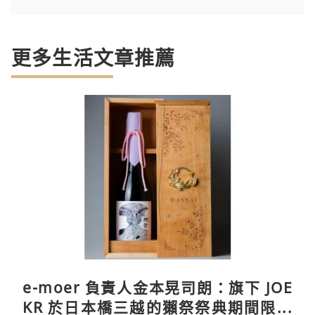
更多生活文章推薦
e-moer 負責人金本晃司朗：旗下 JOE
KR 於日本橋三越的獺祭祭典期間限定