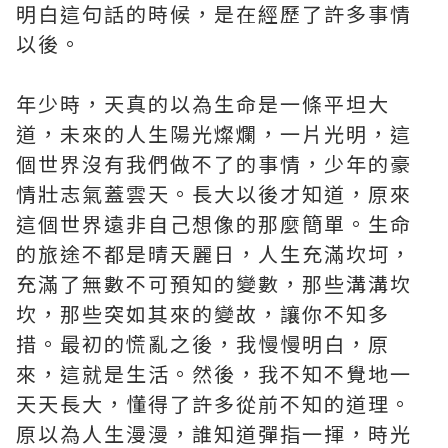
明白這句話的時候，是在經歷了許多事情
以後。
年少時，天真的以為生命是一條平坦大
道，未來的人生陽光燦爛，一片光明，這
個世界沒有我們做不了的事情，少年的豪
情壯志氣蓋雲天。長大以後才知道，原來
這個世界遠非自己想像的那麼簡單。生命
的旅途不都是晴天麗日，人生充滿坎坷，
充滿了無數不可預知的變數，那些溝溝坎
坎，那些突如其來的變故，讓你不知多
措。最初的慌亂之後，我慢慢明白，原
來，這就是生活。然後，我不知不覺地一
天天長大，懂得了許多從前不知的道理。
原以為人生漫漫，誰知道彈指一揮，時光