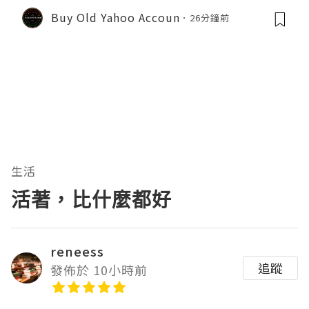
Buy Old Yahoo Accoun
26分鐘前
生活
活著，比什麼都好
reneess
追蹤
發佈於 10小時前