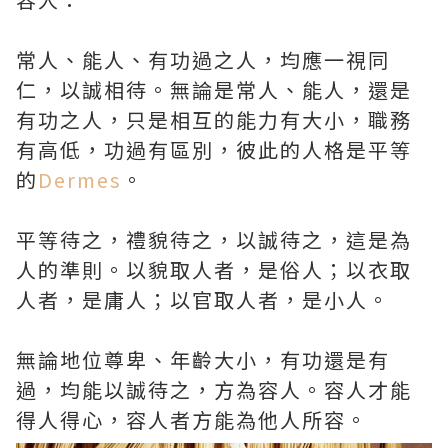
常人、能人、有功過之人，均應一視同
仁，以誠相待。無論是常人、能人，還是
有功之人，只是相互的能力有大小，職務
有高低，功過有區別，彼此的人格是平等
的
Dermes
。
平等待之，禮貌待之，以誠待之，這是為
人的準則。以貌取人者，是俗人；以衣取
人者，是庸人；以官取人者，是小人。
無論地位尊卑、年齡大小，有功還是有
過，均能以誠待之，方為容人。容人才能
得人得心，容人者方能為他人所容。