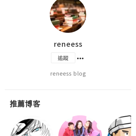
reneess
追蹤
reneess blog
推薦博客