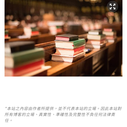
*本站之內容由作者所提供，並不代表本站的立場。因此本站對
所有博客的立場、真實性、準確性及完整性不負任何法律責
任。