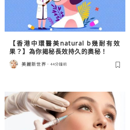
【香港中環醫美natural b幾耐有效
果？】為你揭秘長效持久的奧秘！
美麗新世界
44分鐘前