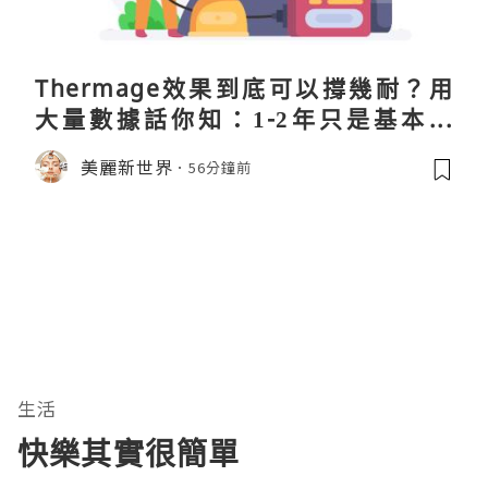
Thermage效果到底可以撐幾耐？用
大量數據話你知：1-2年只是基本操
作！
美麗新世界
56分鐘前
生活
快樂其實很簡單