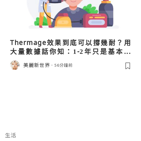
Thermage效果到底可以撐幾耐？用
大量數據話你知：1-2年只是基本操
作！
美麗新世界
56分鐘前
生活