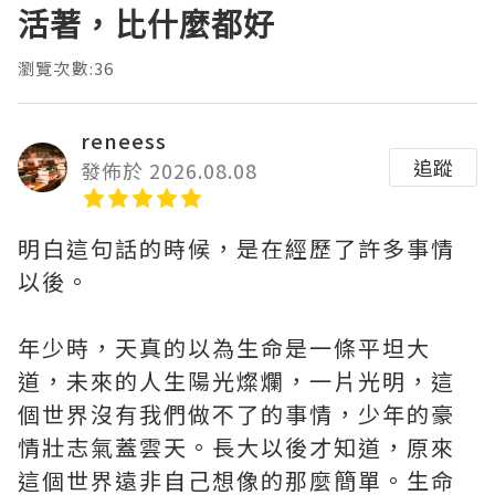
活著，比什麼都好
瀏覽次數:36
reneess
追蹤
發佈於 2026.08.08
明白這句話的時候，是在經歷了許多事情
以後。
年少時，天真的以為生命是一條平坦大
道，未來的人生陽光燦爛，一片光明，這
個世界沒有我們做不了的事情，少年的豪
情壯志氣蓋雲天。長大以後才知道，原來
這個世界遠非自己想像的那麼簡單。生命