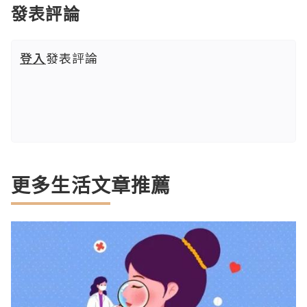
發表評論
登入
發表評論
更多生活文章推薦