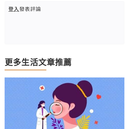
登入
發表評論
更多生活文章推薦