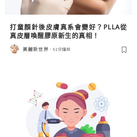
打童顏針後皮膚真系會變好？PLLA從
真皮層喚醒膠原新生的真相！
美麗新世界
51分鐘前