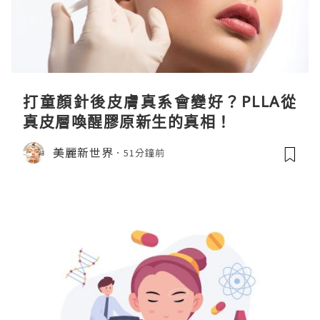
打童顏針後皮膚真系會變好？PLLA從
真皮層喚醒膠原新生的真相！
美麗新世界
51分鐘前