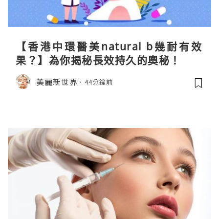
【香港中環醫美natural b幾耐有效
果？】為你揭秘長效持久的奧秘！
美麗新世界
44分鐘前