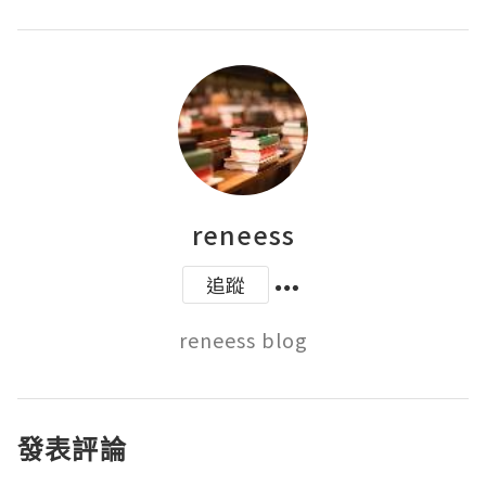
reneess
追蹤
reneess blog
發表評論