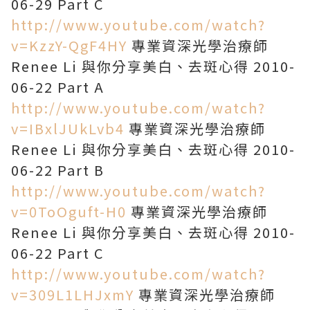
06-29 Part C
http://www.youtube.com/watch?
v=KzzY-QgF4HY
專業資深光學治療師
Renee Li 與你分享美白、去斑心得 2010-
06-22 Part A
http://www.youtube.com/watch?
v=IBxlJUkLvb4
專業資深光學治療師
Renee Li 與你分享美白、去斑心得 2010-
06-22 Part B
http://www.youtube.com/watch?
v=0ToOguft-H0
專業資深光學治療師
Renee Li 與你分享美白、去斑心得 2010-
06-22 Part C
http://www.youtube.com/watch?
v=309L1LHJxmY
專業資深光學治療師