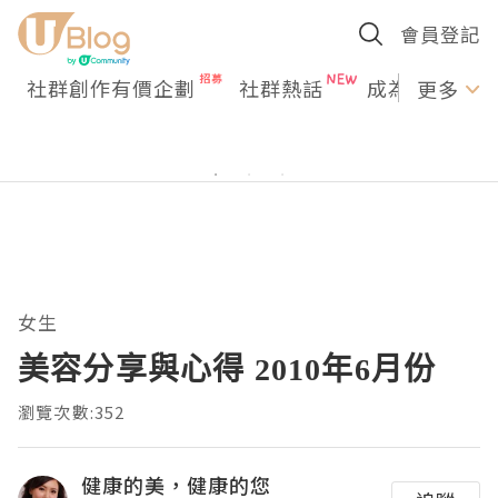
會員登記
社群創作有價企劃
社群熱話
成為U Creato
更多
女生
美容分享與心得 2010年6月份
瀏覽次數:352
健康的美，健康的您