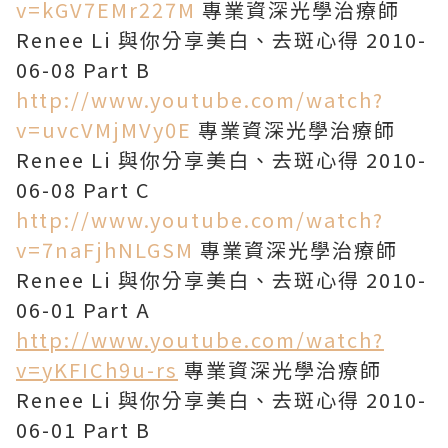
v=kGV7EMr227M
專業資深光學治療師
Renee Li 與你分享美白、去斑心得 2010-
06-08 Part B
http://www.youtube.com/watch?
v=uvcVMjMVy0E
專業資深光學治療師
Renee Li 與你分享美白、去斑心得 2010-
06-08 Part C
http://www.youtube.com/watch?
v=7naFjhNLGSM
專業資深光學治療師
Renee Li 與你分享美白、去斑心得 2010-
06-01 Part A
http://www.youtube.com/watch?
v=yKFICh9u-rs
專業資深光學治療師
Renee Li 與你分享美白、去斑心得 2010-
06-01 Part B