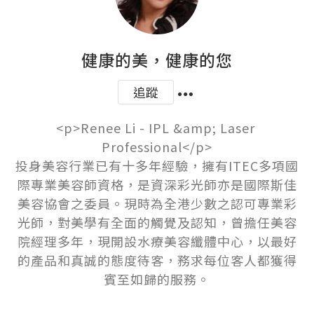
健康的美，健康的您
追蹤
<p>Renee Li - IPL &amp; Laser 
Professional</p>

投身美容行業已有十多年經驗，擁有ITEC多項國
際專業美容師資格，是資深彩光師亦是國際斯佳
美容協會之委員。現時為全港少數之認可專業彩
光師，對美學有全面的觸覺及認知，曾擔任美容
院經理多年，現開設水療美容纖體中心，以最好
的產品和真誠的態度待客，務求每位客人都獲得
賓至如歸的服務。