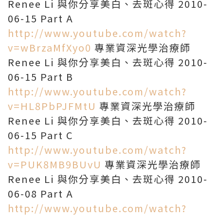
Renee Li 與你分享美白、去斑心得 2010-
06-15 Part A
http://www.youtube.com/watch?
v=wBrzaMfXyo0
專業資深光學治療師
Renee Li 與你分享美白、去斑心得 2010-
06-15 Part B
http://www.youtube.com/watch?
v=HL8PbPJFMtU
專業資深光學治療師
Renee Li 與你分享美白、去斑心得 2010-
06-15 Part C
http://www.youtube.com/watch?
v=PUK8MB9BUvU
專業資深光學治療師
Renee Li 與你分享美白、去斑心得 2010-
06-08 Part A
http://www.youtube.com/watch?