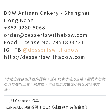
.
BOW Artisan Cakery - Shanghai |
Hong Kong .
+852 9280 5068
order@dessertswithabow.com
Food License No. 2951808731
IG | FB
@dessertswithabow
http://dessertswithabow.com
*本站之內容由作者所提供，並不代表本站的立場。因此本站對
所有博客的立場、真實性、準確性及完整性不負任何法律責
任。
【 U Creator 招募 】
出Post賺現金獎賞 l
登記《社群創作有價企劃》