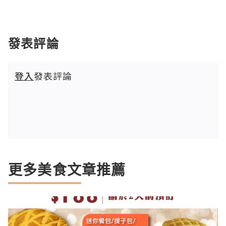
發表評論
登入
發表評論
更多美食文章推薦