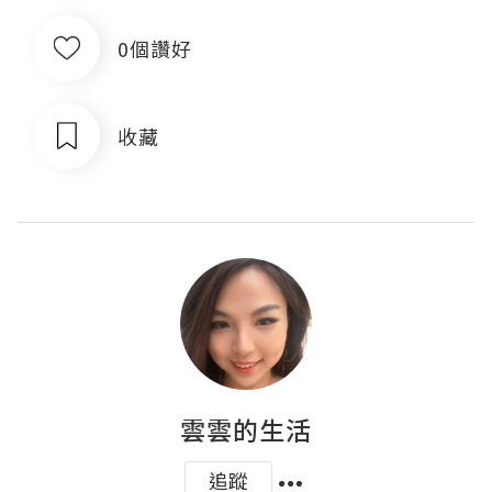
0個讚好
收藏
雲雲的生活
追蹤