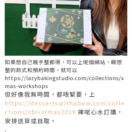
如果想自己親手整都得，
可以上呢個網站，睇想
整的款式和預約時間，就可以
https://lazybakingstudio.com/collections/x
mas-workshops
但好像我無時間，都唔緊要，上
https://dessertswithabow.com/colle
ctions/christmas2019
揀啱心水訂購，
安排送貨或自取。
.