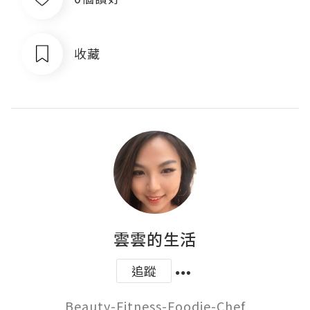
收藏
雲雲的生活
追蹤
Beauty-Fitness-Foodie-Chef