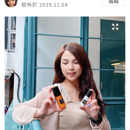
追蹤
發佈於 2019.11.04