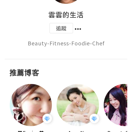
雲雲的生活
追蹤
Beauty-Fitness-Foodie-Chef
推薦博客