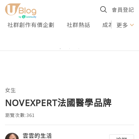
會員登記
社群創作有價企劃
社群熱話
成為U Creato
更多
女生
NOVEXPERT法國醫學品牌
瀏覽次數:361
雲雲的生活