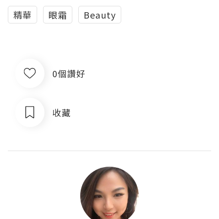
精華
眼霜
Beauty
0個讚好
收藏