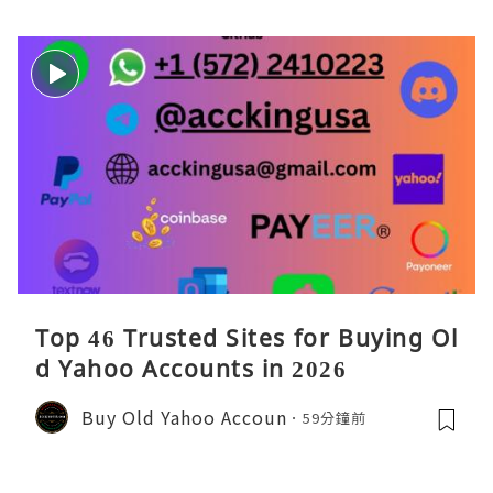
Top 46 Trusted Sites for Buying Ol
d Yahoo Accounts in 2026
Buy Old Yahoo Accoun
59分鐘前