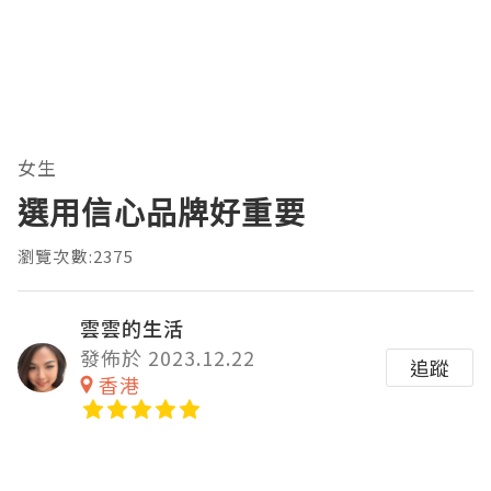
女生
選用信心品牌好重要
瀏覽次數:2375
雲雲的生活
發佈於 2023.12.22
追蹤
香港