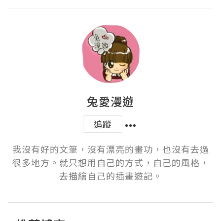
兔愛漫遊
追蹤
我沒有好的文筆，沒有漂亮的畫功，也沒有去過
很多地方。就只想用自己的方式，自己的風格，
去描繪自己的插畫遊記。