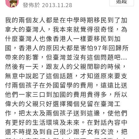
追蹤
發佈於 2013.11.28
我的兩個友人都是在中學時期移民到了加
拿大的臺灣人，我本來就覺得很奇怪，為
什麼臺灣人也像香港人一樣要移民到加
國，香港人的原因大都是害怕97年回歸所
帶來的影響，但臺灣並沒有這個問題吧...
然後有一天，跟友人的父親閒聊的時候，
無意中說起了這個話題，才知道原來要支
付兩個孩子在外國留學的費用，遠遠比送
他們一家三口到加國的費用貴得多，所以
偉大的父親只好選擇獨個兒留在臺灣工
作，把太太及兩個孩子送到這邊，使他們
有更好的生活環境及未來。在對話內容中
還不時提及到自己很少跟子女有交流，把