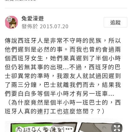
兔愛漫遊
追蹤
發佈於 2015.07.20
傳說西班牙人是非常不守時的民族，所以
他們遲到是必然的事。而我也曾約會過兩
個西班牙女生，她們果真遲到了半個小時
但仍若無其事的出現...不過，西班牙的巴
士卻異常的準時，我跟友人就試過因遲到
了兩三分鐘，巴士就離我們而去，結果我
們要白白多等個半小時才有另一班車...
（為什麼竟然是個半小時一班巴士的，西
班牙人真的連打工也這麼悠閒？？）