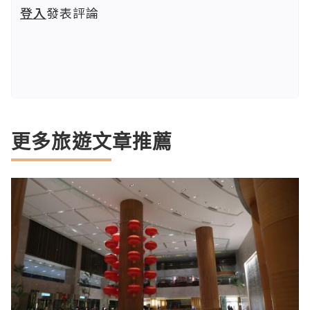
登入
發表評論
更多旅遊文章推薦