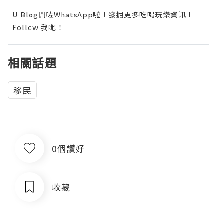
U Blog開咗WhatsApp啦！發掘更多吃喝玩樂資訊！
Follow 我哋
！
相關話題
移民
0個讚好
收藏