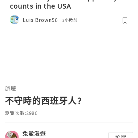
counts in the USA
Luis Brown56
3小時前
旅遊
不守時的西班牙人?
瀏覽次數:2986
兔愛漫遊
追蹤