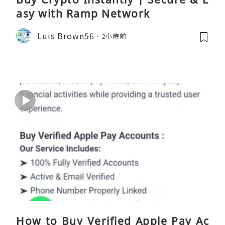
asy with Ramp Network
Luis Brown56
2小時前
How to Buy Verified Apple Pay Ac