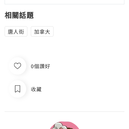
相關話題
唐人街
加拿大
0個讚好
收藏