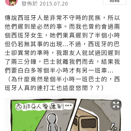
發佈於 2015.07.20
傳說西班牙人是非常不守時的民族，所以
他們遲到是必然的事。而我也曾約會過兩
個西班牙女生，她們果真遲到了半個小時
但仍若無其事的出現...不過，西班牙的巴
士卻異常的準時，我跟友人就試過因遲到
了兩三分鐘，巴士就離我們而去，結果我
們要白白多等個半小時才有另一班車...
（為什麼竟然是個半小時一班巴士的，西
班牙人真的連打工也這麼悠閒？？）