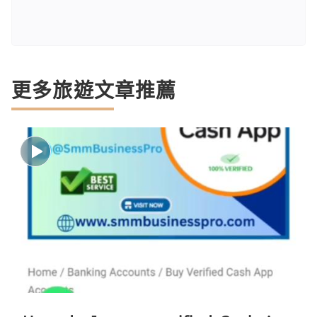
更多旅遊文章推薦