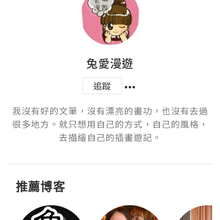
兔愛漫遊
追蹤
我沒有好的文筆，沒有漂亮的畫功，也沒有去過
很多地方。就只想用自己的方式，自己的風格，
去描繪自己的插畫遊記。
推薦博客