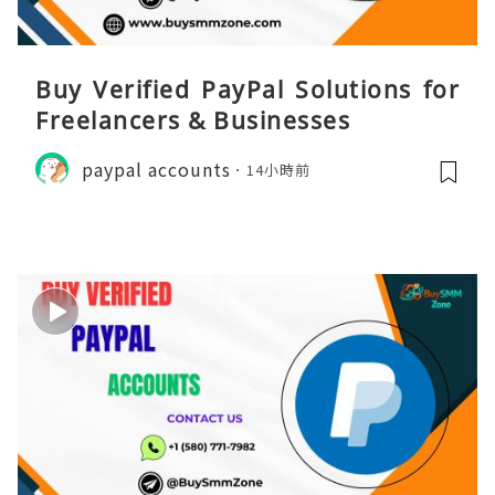
Buy Verified PayPal Solutions for
Freelancers & Businesses
paypal accounts
14小時前