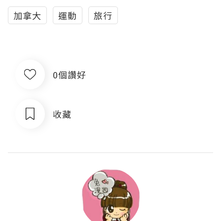
加拿大
運動
旅行
0個讚好
收藏