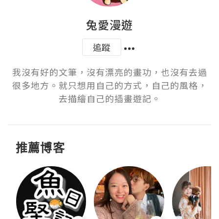
兔愛漫遊
追蹤
我沒有好的文筆，沒有漂亮的畫功，也沒有去過
很多地方。就只想用自己的方式，自己的風格，
去描繪自己的插畫遊記。
推薦博客