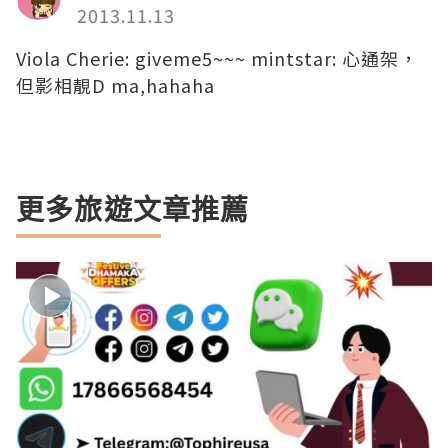
2013.11.13
Viola Cherie: giveme5~~~ mintstar: 心通架，
但影相靚D ma,hahaha
更多旅遊文章推薦