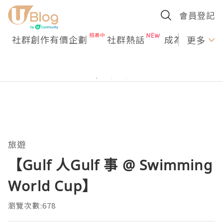
會員登記
社群創作有價企劃
社群熱話
成為U Creato
更多
旅遊
【Gulf 人Gulf 事 @ Swimming
World Cup】
瀏覽次數:678