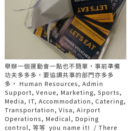
舉辦一個運動會一點也不簡單，事前準備
功夫多多多，要協調共事的部門亦多多
多， Human Resources, Admin
Support, Venue, Marketing, Sports,
Media, IT, Accommodation, Catering,
Transportation, Visa, Airport
Operations, Medical, Doping
control, 等等 you name it! / There