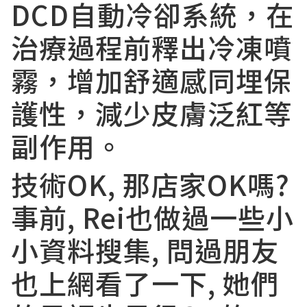
DCD自動冷卻系統，在
治療過程前釋出冷凍噴
霧，增加舒適感同埋保
護性，減少皮膚泛紅等
副作用。
技術OK, 那店家OK嗎?
事前, Rei也做過一些小
小資料搜集, 問過朋友
也上網看了一下, 她們