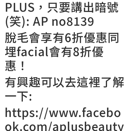
PLUS，只要講出暗號
(笑): AP no8139
脫毛會享有6折優惠同
埋facial會有8折優
惠！
有興趣可以去這裡了解
一下:
https://www.facebo
ok.com/aplusbeauty