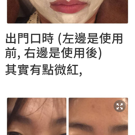
出門口時 (左邊是使用
前, 右邊是使用後)
其實有點微紅,