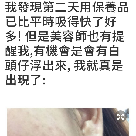
我發現第二天用保養品
已比平時吸得快了好
多! 但是美容師也有提
醒我,有機會是會有白
頭仔浮出來, 我就真是
出現了: