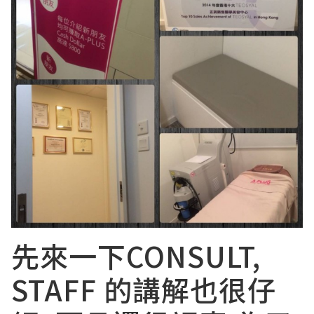
先來一下CONSULT,
STAFF 的講解也很仔