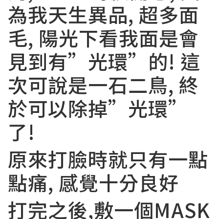
為我天生異品, 超多面
毛, 陽光下看我面是會
見到有”光環”的! 這
次可說是一石二鳥, 終
於可以除掉”光環”
了!
原來打臉時就只有一點
點痛, 感覺十分良好
打完之後,敷一個MASK