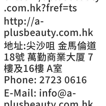
.com.hk?fref=ts
http://a-
plusbeauty.com.hk
地址:尖沙咀 金馬倫道
18號 萬勤商業大厦 7
樓及16樓 A室
Phone: 2723 0616
E-Mail:
info@a-
plusbeauty.com.hk