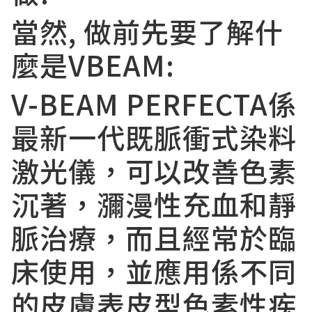
當然, 做前先要了解什
麼是VBEAM:
V-BEAM PERFECTA係
最新一代既脈衝式染料
激光儀，可以改善色素
沉著，瀰漫性充血和靜
脈治療，而且經常於臨
床使用，並應用係不同
的皮膚表皮型色素性疾