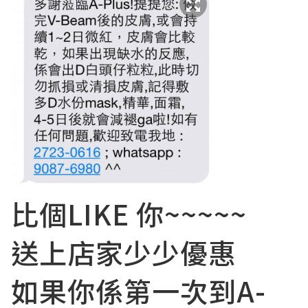
比個LIKE 你~~~~~
送上店家少少優惠
如果你係第一次到A-