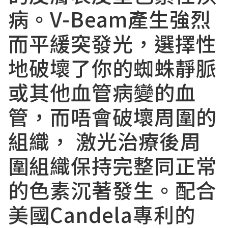
病。V-Beam產生強烈
而平緩突發光，選擇性
地破壞了你的蜘蛛靜脈
或其他血管病變的血
管，而唔會破壞周圍的
組織， 激光治療後周
圍組織保持完整同正常
的色素沉著發生。配合
美國Candela專利的