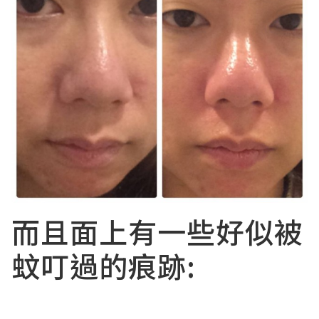
而且面上有一些好似被
蚊叮過的痕跡: