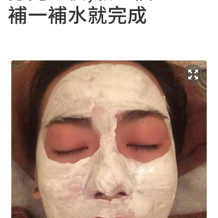
補一補水就完成