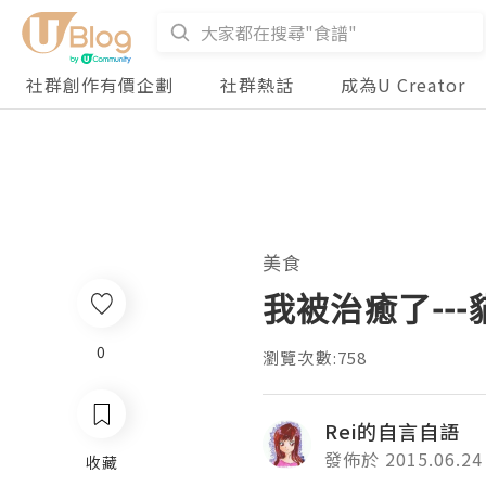
社群創作有價企劃
社群熱話
成為U Creator
美食
我被治癒了--
0
瀏覽次數:758
Rei的自言自語
發佈於 2015.06.24
收藏