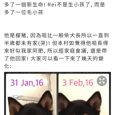
多了一個新生命! Rei不是生小孩了, 而是
多了一位毛小孩
他是檬豬, 因為咀比一般柴犬長所以一直到
半歲都未有家(哭)! 但本村如覺得他咀長得
來好似我家阿肥, 所以經家庭會議, 還是帶
了他回家! 大家可以看一下來了幾天的變
化: