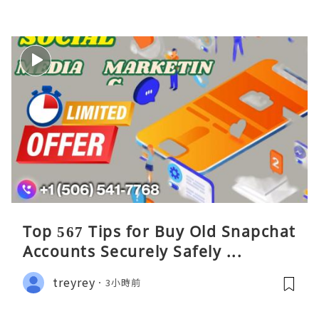
Top 567 Tips for Buy Old Snapchat
Accounts Securely Safely ...
treyrey
3小時前