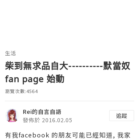
生活
柴到無求品自大----------默當奴
fan page 始動
瀏覽次數:4564
Rei的自言自語
追蹤
發佈於 2016.02.05
有我facebook 的朋友可能已經知道, 我家