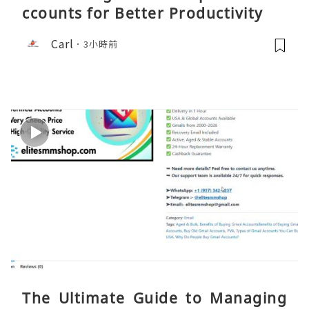
ccounts for Better Productivity
Carl
3小時前
The Ultimate Guide to Managing