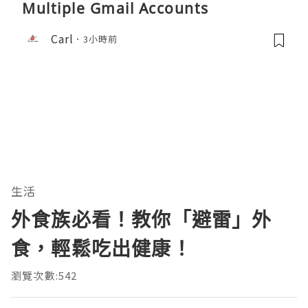
Multiple Gmail Accounts
Carl
3小時前
生活
外食族必看！教你「避雷」外
食，輕鬆吃出健康！
瀏覽次數:542