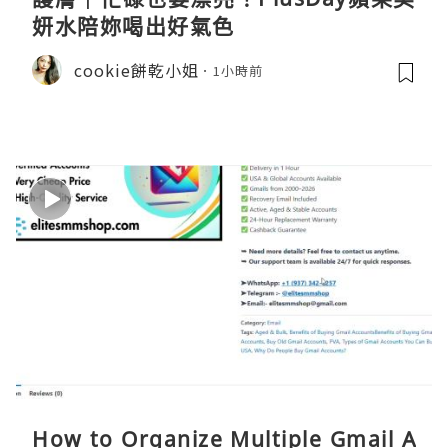
妍水陪妳喝出好氣色
cookie餅乾小姐
1小時前
How to Organize Multiple Gmail A