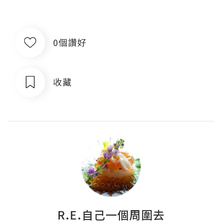
0個讚好
收藏
R.E.自己一個周圍去