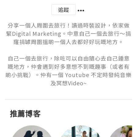
追蹤
分享一個人周圍去旅行！讀過時裝設計，依家做
緊Digital Marketing。中意自己一個去旅行～捐
窿捐罅周圍搵啲一個人去都好好玩嘅地方。

自己一個去旅行，除咗可以自由隨心去自己鍾意
嘅地方，仲會遇到好多意想不到嘅趣事（或者有
啲小挑戰）。仲有一個 Youtube 不定時發純音樂
及冥想Video~
推薦博客