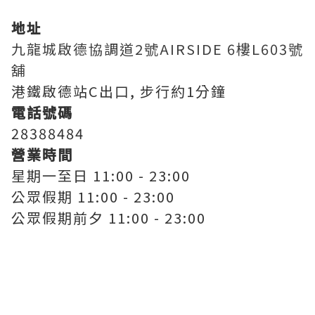
地址
九龍城啟德協調道2號AIRSIDE 6樓L603號
舖
港鐵啟德站C出口, 步行約1分鐘
電話號碼
28388484
營業時間
星期一至日 11:00 - 23:00
公眾假期 11:00 - 23:00
公眾假期前夕 11:00 - 23:00