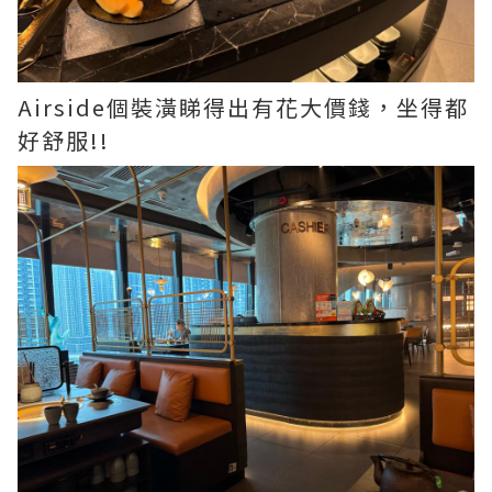
Airside個裝潢睇得出有花大價錢，坐得都
好舒服!!