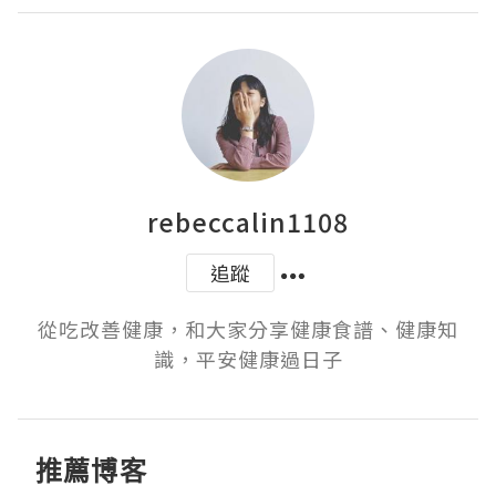
rebeccalin1108
追蹤
從吃改善健康，和大家分享健康食譜、健康知
識，平安健康過日子
推薦博客