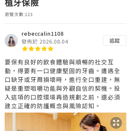
植牙保險
瀏覽次數:123
rebeccalin1108
追蹤
發佈於 2026.08.04
要保有良好的飲食體驗與順暢的社交互
動，得要有一口健康堅固的牙齒。遭遇全
口缺牙或牙周損壞時，進行全口重建，無
疑是重塑咀嚼功能與外觀自信的契機。投
入這項的口腔環境再造規劃之前，還必須
建立正確的防護概念與風險認知。