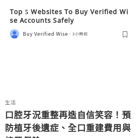
Top 5 Websites To Buy Verified Wi
se Accounts Safely
Buy Verified Wise
3小時前
生活
口腔牙況重整再造自信笑容！預
防植牙後遺症、全口重建費用與