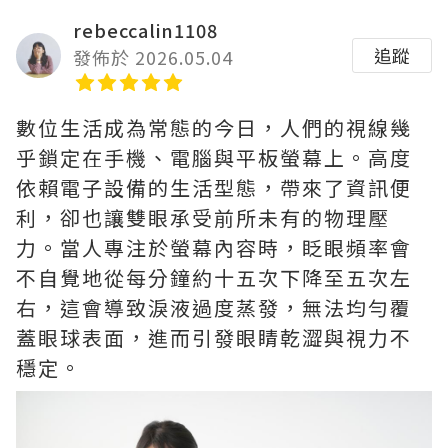
rebeccalin1108
追蹤
發佈於 2026.05.04
數位生活成為常態的今日，人們的視線幾
乎鎖定在手機、電腦與平板螢幕上。高度
依賴電子設備的生活型態，帶來了資訊便
利，卻也讓雙眼承受前所未有的物理壓
力。當人專注於螢幕內容時，眨眼頻率會
不自覺地從每分鐘約十五次下降至五次左
右，這會導致淚液過度蒸發，無法均勻覆
蓋眼球表面，進而引發眼睛乾澀與視力不
穩定。