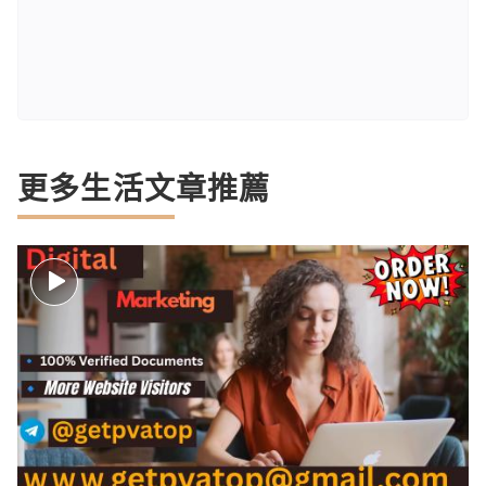
更多生活文章推薦