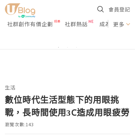
會員登記
社群創作有價企劃
社群熱話
成為U Creato
更多
生活
數位時代生活型態下的用眼挑
戰，長時間使用3C造成用眼疲勞
瀏覽次數:143