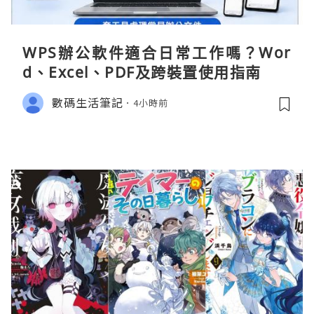
WPS辦公軟件適合日常工作嗎？Wor
d、Excel、PDF及跨裝置使用指南
數碼生活筆記
4小時前