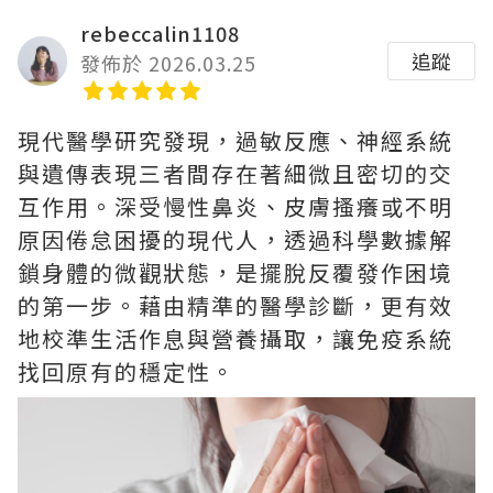
rebeccalin1108
追蹤
發佈於 2026.03.25
現代醫學研究發現，過敏反應、神經系統
與遺傳表現三者間存在著細微且密切的交
互作用。深受慢性鼻炎、皮膚搔癢或不明
原因倦怠困擾的現代人，透過科學數據解
鎖身體的微觀狀態，是擺脫反覆發作困境
的第一步。藉由精準的醫學診斷，更有效
地校準生活作息與營養攝取，讓免疫系統
找回原有的穩定性。