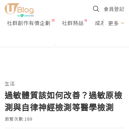
會員登記
社群創作有價企劃
社群熱話
成為U Creato
更多
生活
過敏體質該如何改善？過敏原檢
測與自律神經檢測等醫學檢測
瀏覽次數:189