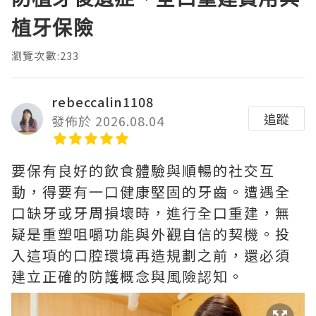
植牙保險
瀏覽次數:233
rebeccalin1108
追蹤
發佈於 2026.08.04
要保有良好的飲食體驗與順暢的社交互
動，得要有一口健康堅固的牙齒。遭遇全
口缺牙或牙周損壞時，進行全口重建，無
疑是重塑咀嚼功能與外觀自信的契機。投
入這項的口腔環境再造規劃之前，還必須
建立正確的防護概念與風險認知。