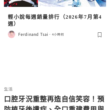
輕小說每週銷量排行（2026年7月第4
週）
Ferdinand Tsai
4小時前
生活
口腔牙況重整再造自信笑容！預
防植牙後遺症、全口重建費用與