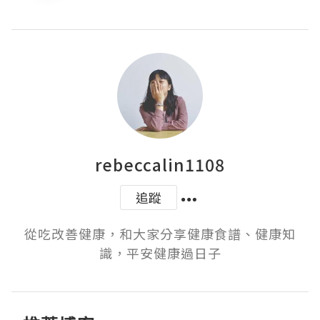
rebeccalin1108
追蹤
從吃改善健康，和大家分享健康食譜、健康知
識，平安健康過日子