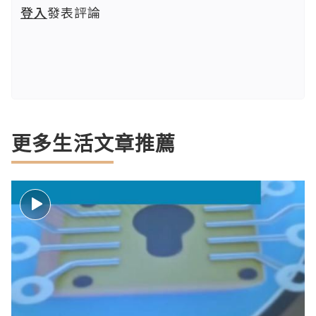
登入
發表評論
更多生活文章推薦