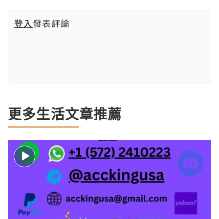
登入
發表評論
更多生活文章推薦