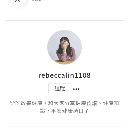
rebeccalin1108
追蹤
從吃改善健康，和大家分享健康食譜、健康知
識，平安健康過日子