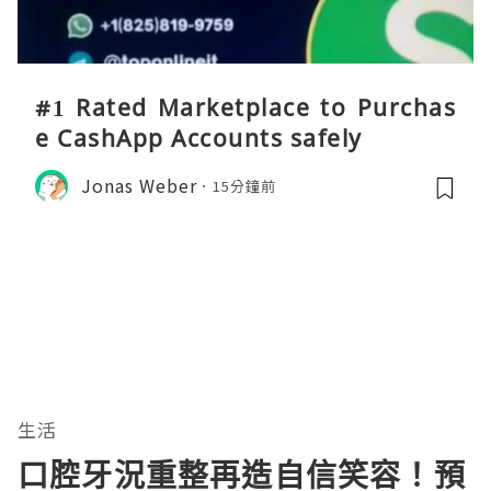
#1 Rated Marketplace to Purchas
e CashApp Accounts safely
Jonas Weber
15分鐘前
生活
口腔牙況重整再造自信笑容！預