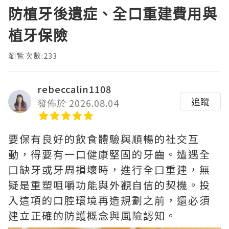
防植牙後遺症、全口重建費用與
植牙保險
瀏覽次數:233
rebeccalin1108
追蹤
發佈於 2026.08.04
要保有良好的飲食體驗與順暢的社交互
動，得要有一口健康堅固的牙齒。遭遇全
口缺牙或牙周損壞時，進行全口重建，無
疑是重塑咀嚼功能與外觀自信的契機。投
入這項的口腔環境再造規劃之前，還必須
建立正確的防護概念與風險認知。