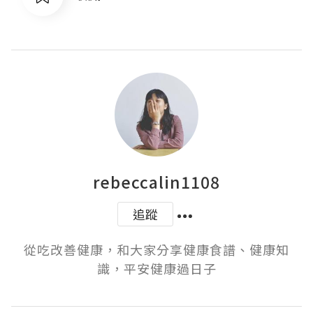
rebeccalin1108
追蹤
從吃改善健康，和大家分享健康食譜、健康知
識，平安健康過日子