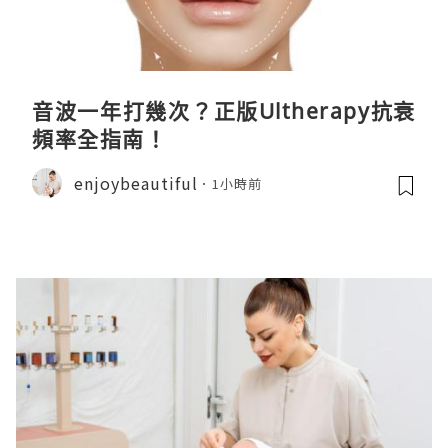
音波一年打幾次？正版Ultherapy抗衰
頻率全指南！
enjoybeautiful
1小時前