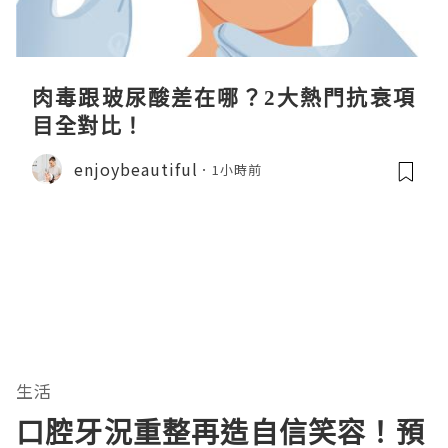
肉毒跟玻尿酸差在哪？2大熱門抗衰項
目全對比！
enjoybeautiful
1小時前
生活
口腔牙況重整再造自信笑容！預