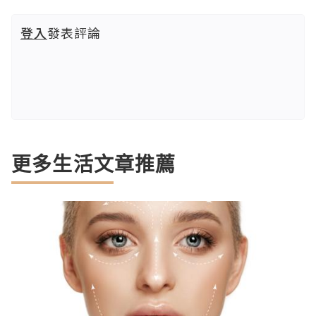
登入
發表評論
更多生活文章推薦