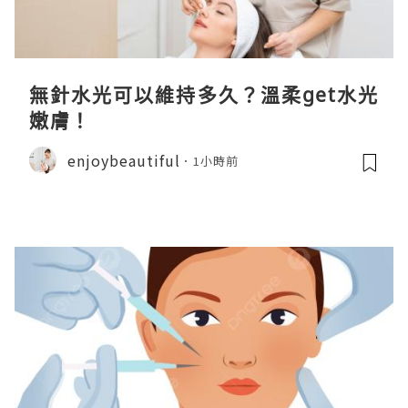
無針水光可以維持多久？溫柔get水光
嫩膚！
enjoybeautiful
1小時前