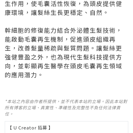
生作用，使毛囊活性恢復，為頭皮提供健
康環境，讓髮絲生長更穩定、自然。
幹細胞的修復能力結合外泌體生髮技術，
能啟動毛囊再生機制，促進頭皮組織再
生，改善髮量稀疏與髮質問題。讓髮絲更
強健豐盈之外，也為現代生髮科技提供方
向，並彰顯再生醫學在頭皮毛囊再生領域
的應用潛力。
*本站之內容由作者所提供，並不代表本站的立場。因此本站對
所有博客的立場、真實性、準確性及完整性不負任何法律責
任。
【 U Creator 招募 】