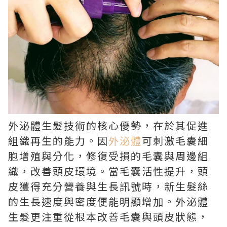
外泌體生髮技術的核心優勢，在於其促進
組織再生的能力。因
外泌體
可刺激毛囊細
胞增殖與分化，修復受損的毛囊與周邊組
織，改善頭皮環境。當毛囊活性提升，頭
皮獲得充分營養與生長訊號時，新生髮絲
的生長速度與密度便能明顯增加。外泌體
生髮更注重從根本改善毛囊與頭皮狀態，