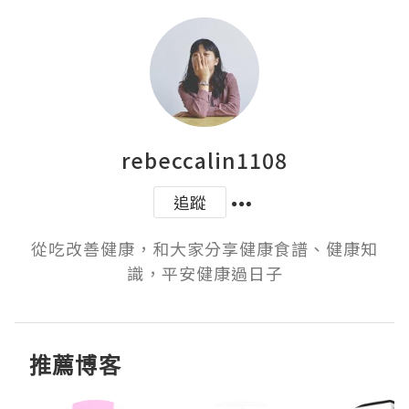
rebeccalin1108
追蹤
從吃改善健康，和大家分享健康食譜、健康知
識，平安健康過日子
推薦博客