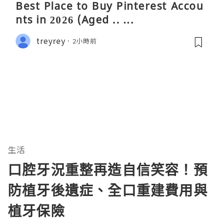
Best Place to Buy Pinterest Accou
nts in 2026 (Aged .. ...
treyrey
2小時前
生活
口腔牙況重整再造自信笑容！預
防植牙後遺症、全口重建費用與
植牙保險