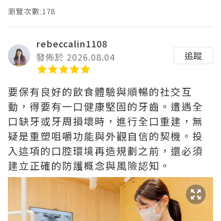
瀏覽次數:178
rebeccalin1108
追蹤
發佈於 2026.08.04
要保有良好的飲食體驗與順暢的社交互
動，得要有一口健康堅固的牙齒。遭遇全
口缺牙或牙周損壞時，進行全口重建，無
疑是重塑咀嚼功能與外觀自信的契機。投
入這項的口腔環境再造規劃之前，還必須
建立正確的防護概念與風險認知。