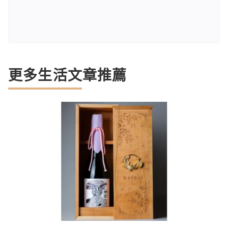
更多生活文章推薦