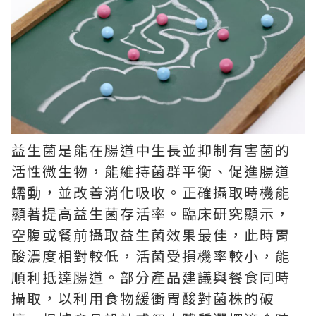
益生菌是能在腸道中生長並抑制有害菌的
活性微生物，能維持菌群平衡、促進腸道
蠕動，並改善消化吸收。正確攝取時機能
顯著提高益生菌存活率。臨床研究顯示，
空腹或餐前攝取益生菌效果最佳，此時胃
酸濃度相對較低，活菌受損機率較小，能
順利抵達腸道。部分產品建議與餐食同時
攝取，以利用食物緩衝胃酸對菌株的破