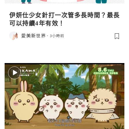
伊妍仕少女針打一次管多長時間？最長
可以持續4年有效！
愛美新世界
3小時前