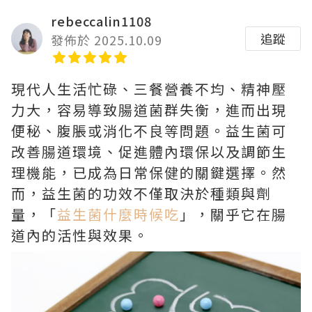
rebeccalin1108
追蹤
發佈於 2025.10.09
現代人生活忙碌、三餐營養不均、精神壓
力大，容易導致腸道菌群失衡，進而出現
便秘、腹脹或消化不良等問題。益生菌可
改善腸道環境、促進體內環保以及調節生
理機能，已成為日常保健的關鍵選擇。然
而，益生菌的功效不僅取決於種類與劑
量，「
益生菌什麼時候吃
」，關乎它在腸
道內的活性與效果。