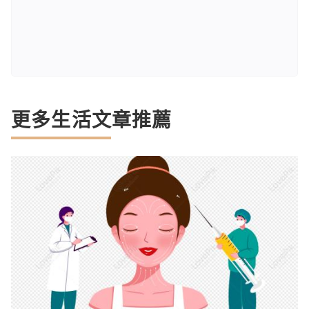
更多生活文章推薦