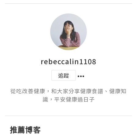
rebeccalin1108
追蹤
從吃改善健康，和大家分享健康食譜、健康知
識，平安健康過日子
推薦博客