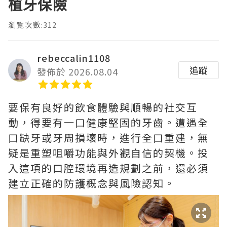
植牙保險
瀏覽次數:312
rebeccalin1108
追蹤
發佈於 2026.08.04
要保有良好的飲食體驗與順暢的社交互
動，得要有一口健康堅固的牙齒。遭遇全
口缺牙或牙周損壞時，進行全口重建，無
疑是重塑咀嚼功能與外觀自信的契機。投
入這項的口腔環境再造規劃之前，還必須
建立正確的防護概念與風險認知。