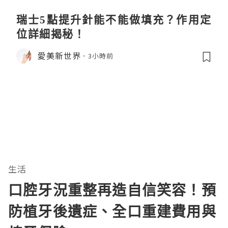
瑞士5點提升針能不能做填充？作用定
位詳細揭秘！
愛美新世界
3小時前
生活
口腔牙況重整再造自信笑容！預
防植牙後遺症、全口重建費用與