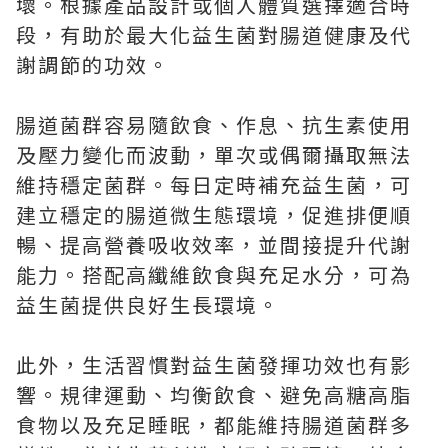
壞。根據產品設計或個人體質選擇適合時
段，有助於最大化益生菌對腸道健康及代
謝調節的功效。
腸道菌群容易隨飲食、作息、抗生素使用
及壓力變化而波動，單次或偶爾攝取無法
維持穩定菌群。每日定時補充益生菌，可
建立穩定的腸道微生態環境，促進排便順
暢、提高營養吸收效率，並間接提升代謝
能力。搭配高纖維飲食與充足水分，可為
益生菌提供良好生長環境。
此外，生活習慣對益生菌發揮功效也有影
響。規律運動、均衡飲食、避免高糖高脂
食物以及充足睡眠，都能維持腸道菌群多