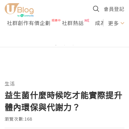
會員登記
社群創作有價企劃
社群熱話
成為U Creato
更多
生活
益生菌什麼時候吃才能實際提升
體內環保與代謝力？
瀏覽次數:168