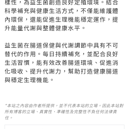
樣性，為益生菌創造良好定殖環境。結合
科學補充與健康生活方式，不僅能維護體
內環保，還能促進生理機能穩定運作，提
升能量代謝與整體健康水平。
益生菌在腸道保健與代謝調節中具有不可
替代的作用。每日持續補充，並配合良好
生活習慣，能有效改善腸道環境、促進消
化吸收、提升代謝力，幫助打造健康腸道
與穩定生理機能。
*本站之內容由作者所提供，並不代表本站的立場。因此本站對
所有博客的立場、真實性、準確性及完整性不負任何法律責
任。